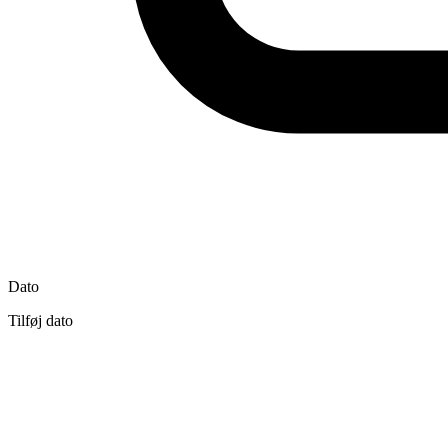
Dato
Tilføj dato