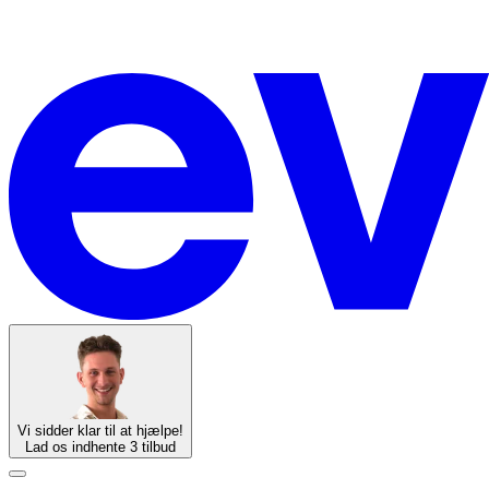
Vi sidder klar til at hjælpe!
Lad os indhente 3 tilbud