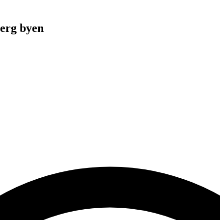
berg byen