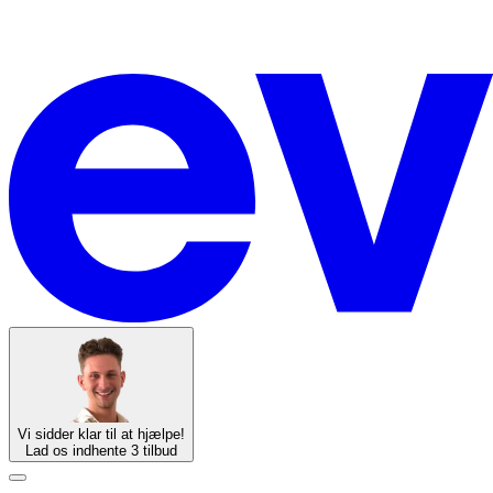
Vi sidder klar til at hjælpe!
Lad os indhente 3 tilbud