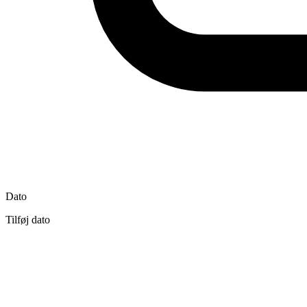
Dato
Tilføj dato