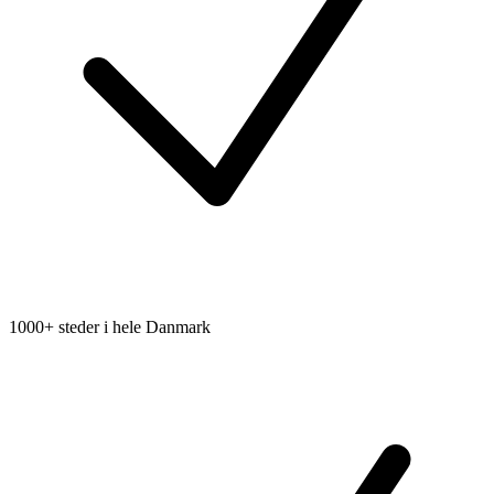
1000+ steder i hele Danmark