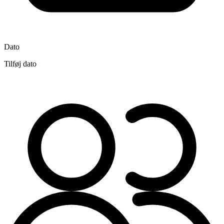
Dato
Tilføj dato