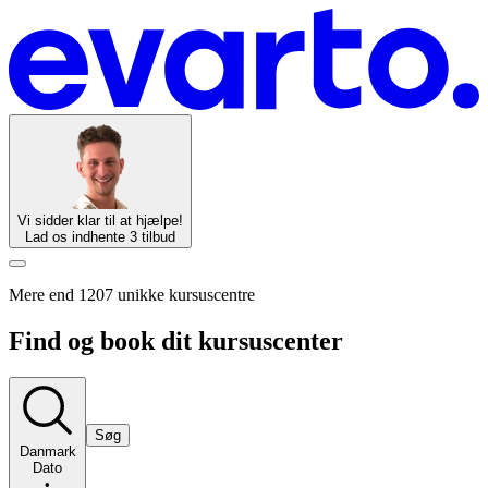
Vi sidder klar til at hjælpe!
Lad os indhente 3 tilbud
Mere end 1207 unikke kursuscentre
Find og book dit kursuscenter
Søg
Danmark
Dato
•