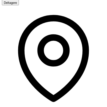
Deltagere