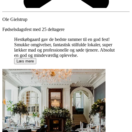
Ole Gielstrup
Fødselsdagsfest med 25 deltagere
Hestkøbgaard gav de bedste rammer til en god fest!
Smukke omgivelser, fantastisk stilfulde lokaler, super
lækker mad og professionelle og søde tjenere. Absolut
en god og mindeværdig oplevelse.
Læs mere