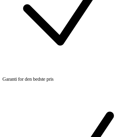
Garanti for den bedste pris