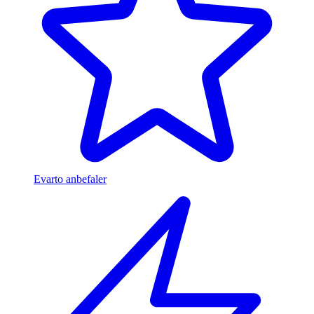
Evarto anbefaler