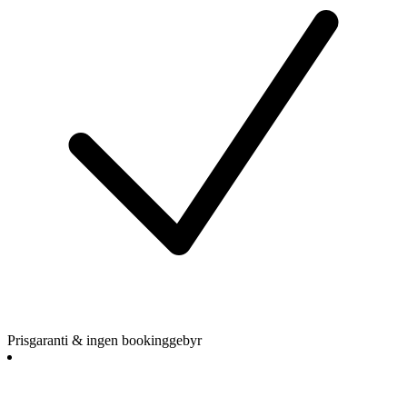
Prisgaranti & ingen bookinggebyr