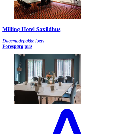
Milling Hotel Saxildhus
Dagsmødepakke
/pers
Forespørg pris