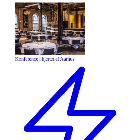
Konference i hjertet af Aarhus