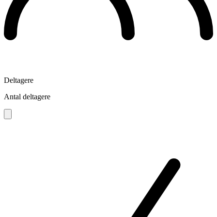
Deltagere
Antal deltagere