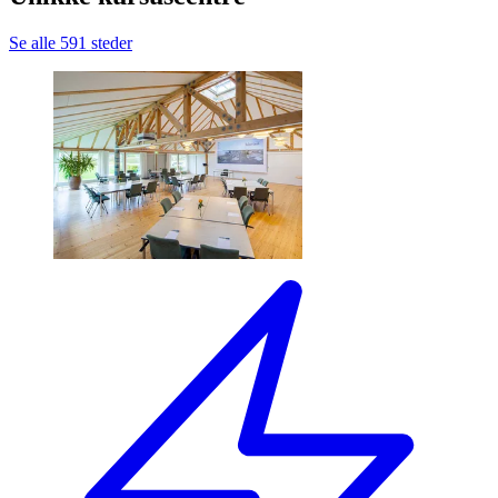
Se alle 591 steder