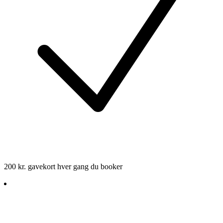
200 kr. gavekort hver gang du booker