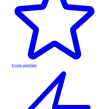
Evarto anbefaler