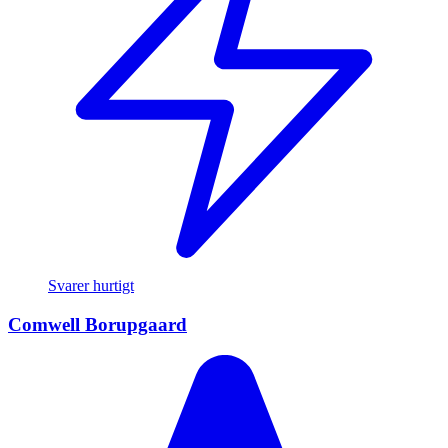
Svarer hurtigt
Comwell Borupgaard