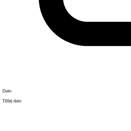
Dato
Tilføj dato