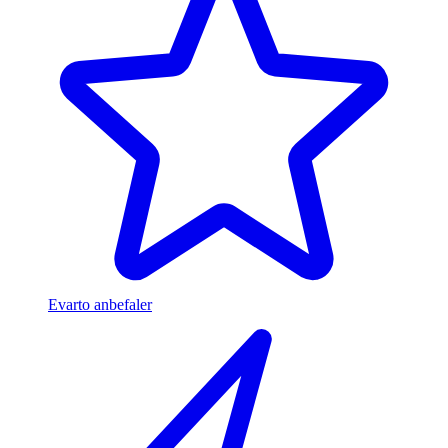
Evarto anbefaler