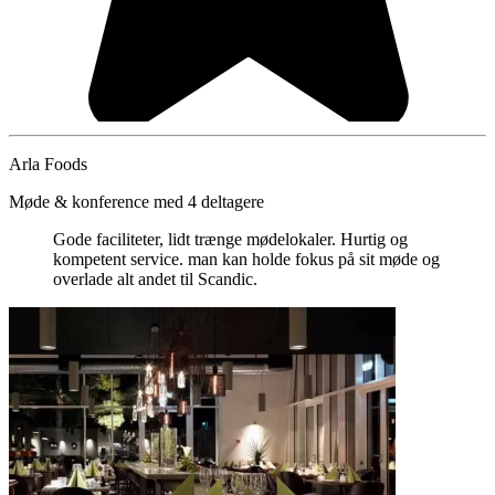
Arla Foods
Møde & konference med 4 deltagere
Gode faciliteter, lidt trænge mødelokaler. Hurtig og
kompetent service. man kan holde fokus på sit møde og
overlade alt andet til Scandic.