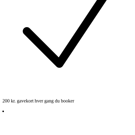
200 kr. gavekort hver gang du booker