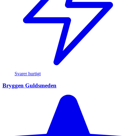
Svarer hurtigt
Bryggen Guldsmeden