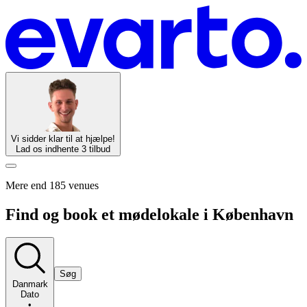
Vi sidder klar til at hjælpe!
Lad os indhente 3 tilbud
Mere end 185 venues
Find og book et mødelokale i København
Søg
Danmark
Dato
•