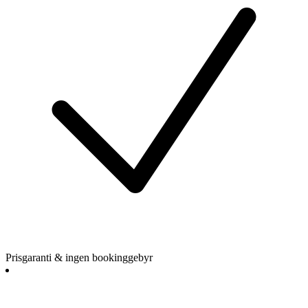
Prisgaranti & ingen bookinggebyr