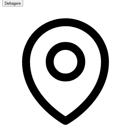
Deltagere