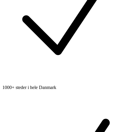
1000+ steder i hele Danmark