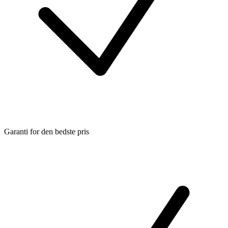
Garanti for den bedste pris