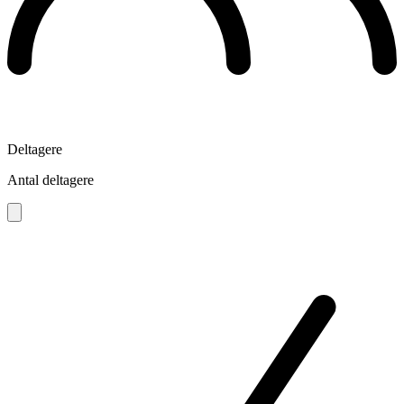
Deltagere
Antal deltagere