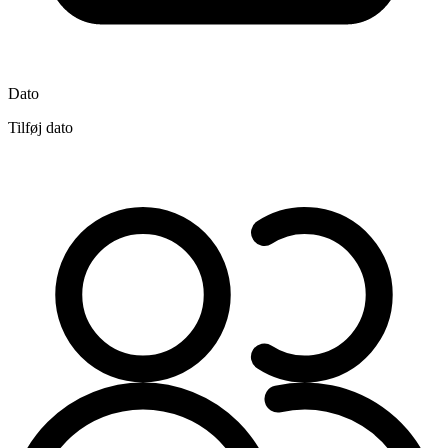
Dato
Tilføj dato