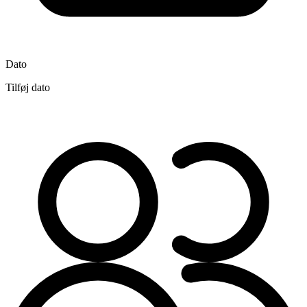
Dato
Tilføj dato