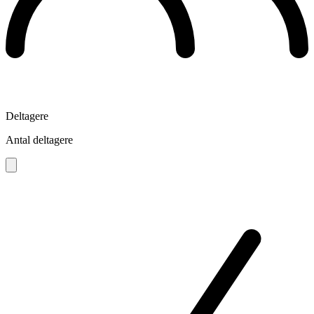
Deltagere
Antal deltagere