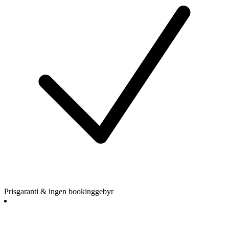
Prisgaranti & ingen bookinggebyr