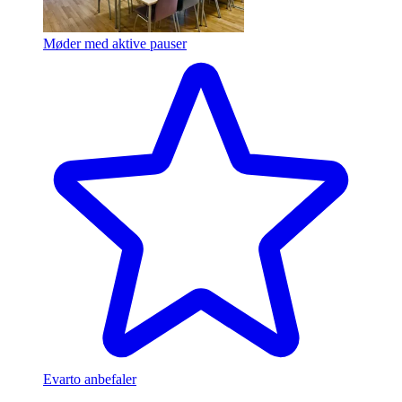
Møder med aktive pauser
Evarto anbefaler