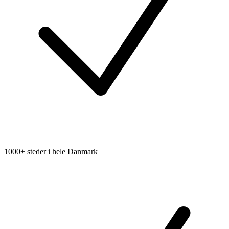
1000+ steder i hele Danmark