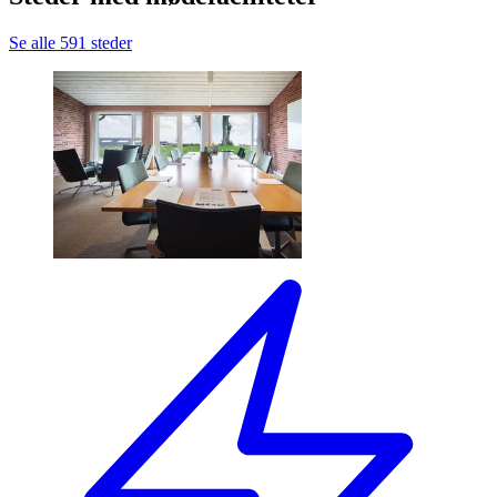
Se alle 591 steder