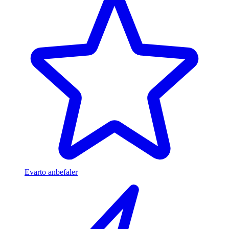
Evarto anbefaler