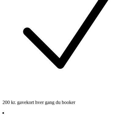
200 kr. gavekort hver gang du booker