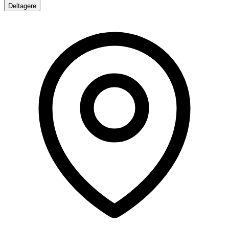
Deltagere