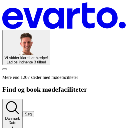
Vi sidder klar til at hjælpe!
Lad os indhente 3 tilbud
Mere end 1207 steder med mødefaciliteter
Find og book mødefaciliteter
Søg
Danmark
Dato
•