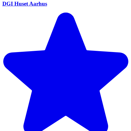
DGI Huset Aarhus