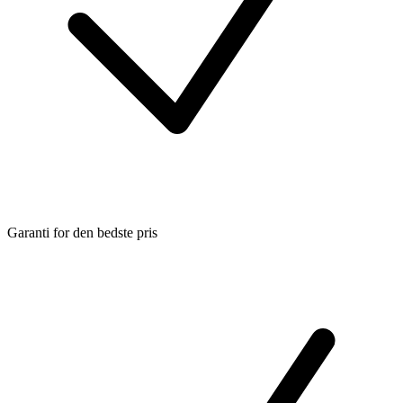
Garanti for den bedste pris