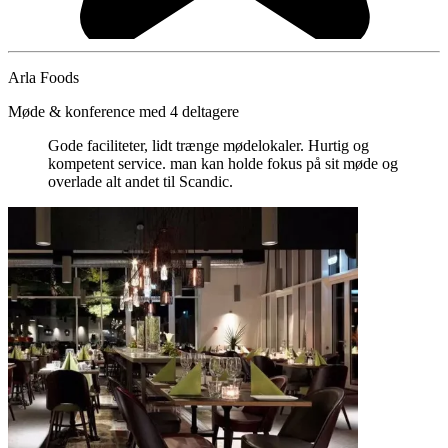
Arla Foods
Møde & konference med 4 deltagere
Gode faciliteter, lidt trænge mødelokaler. Hurtig og
kompetent service. man kan holde fokus på sit møde og
overlade alt andet til Scandic.