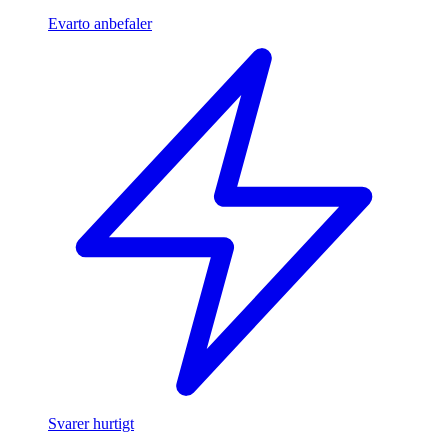
Evarto anbefaler
Svarer hurtigt