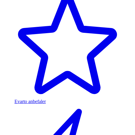
Evarto anbefaler