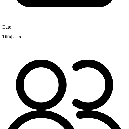
Dato
Tilføj dato