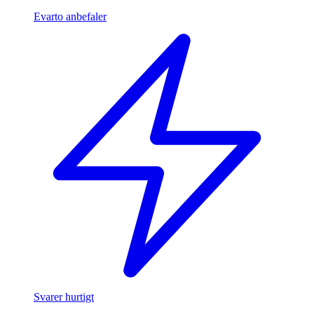
Evarto anbefaler
Svarer hurtigt