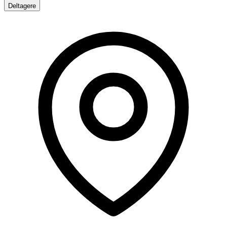
Deltagere