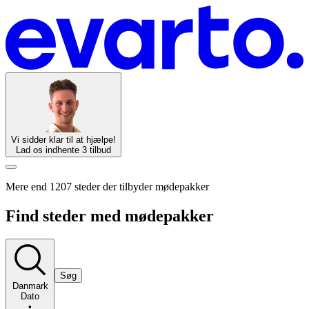
Vi sidder klar til at hjælpe!
Lad os indhente 3 tilbud
Mere end 1207 steder der tilbyder mødepakker
Find steder med mødepakker
Søg
Danmark
Dato
•