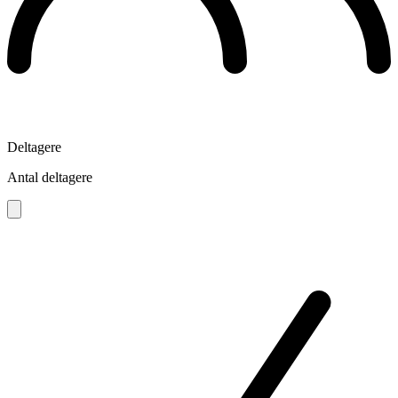
Deltagere
Antal deltagere