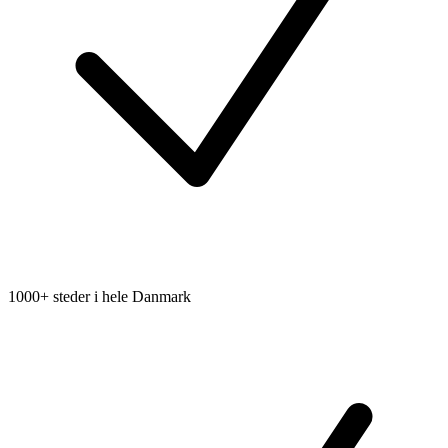
1000+ steder i hele Danmark