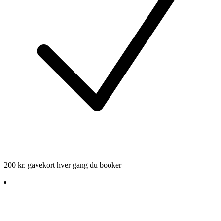
200 kr. gavekort hver gang du booker