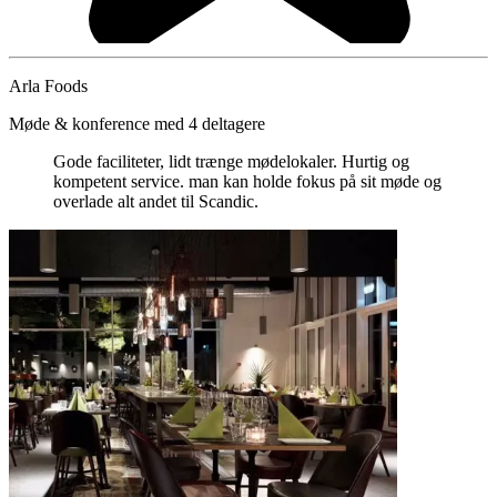
Arla Foods
Møde & konference med 4 deltagere
Gode faciliteter, lidt trænge mødelokaler. Hurtig og
kompetent service. man kan holde fokus på sit møde og
overlade alt andet til Scandic.