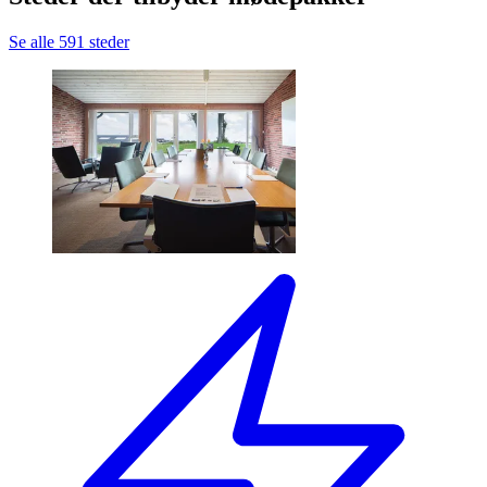
Se alle 591 steder