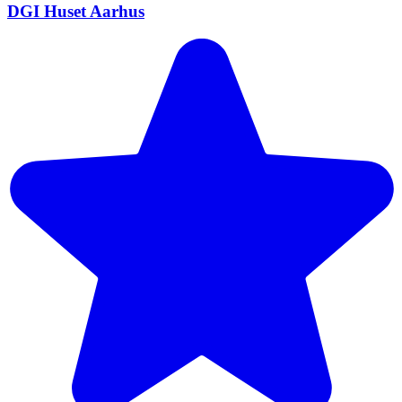
DGI Huset Aarhus