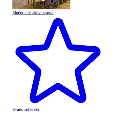
Møder med aktive pauser
Evarto anbefaler