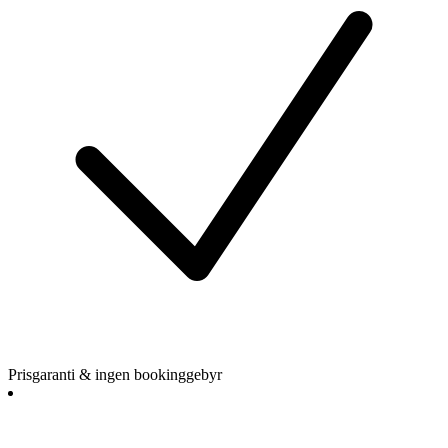
Prisgaranti & ingen bookinggebyr