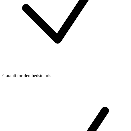
Garanti for den bedste pris