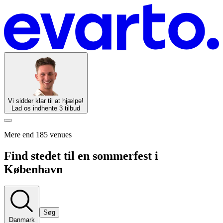
Vi sidder klar til at hjælpe!
Lad os indhente 3 tilbud
Mere end 185 venues
Find stedet til en sommerfest i
København
Søg
Danmark