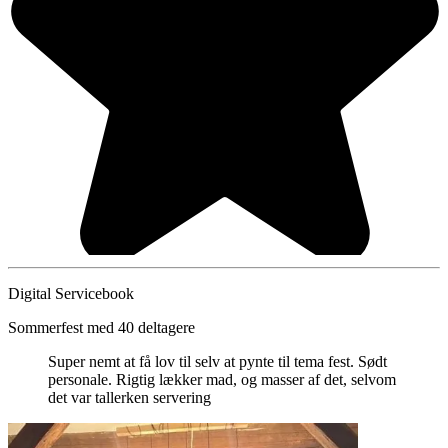
Digital Servicebook
Sommerfest med 40 deltagere
Super nemt at få lov til selv at pynte til tema fest. Sødt
personale. Rigtig lækker mad, og masser af det, selvom
det var tallerken servering