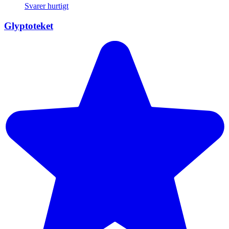
Svarer hurtigt
Glyptoteket