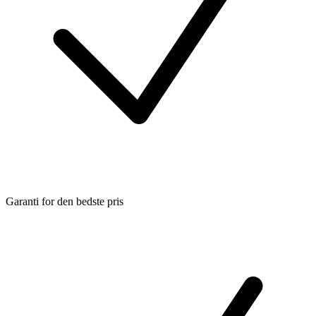
Garanti for den bedste pris