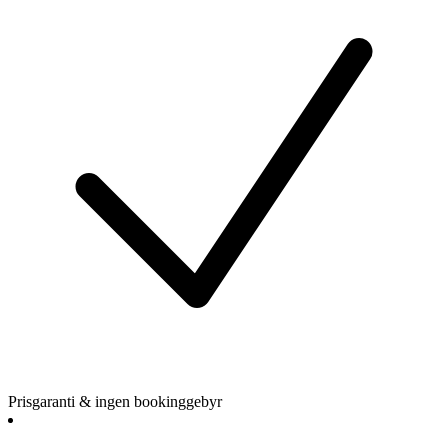
Prisgaranti & ingen bookinggebyr