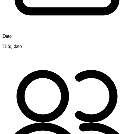
Dato
Tilføj dato