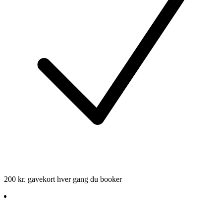
200 kr. gavekort hver gang du booker