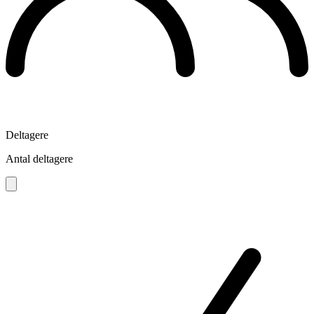
Deltagere
Antal deltagere