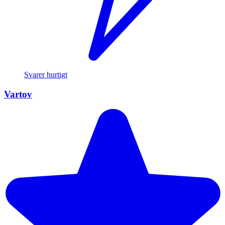
Svarer hurtigt
Vartov