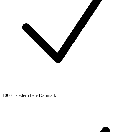
1000+ steder i hele Danmark