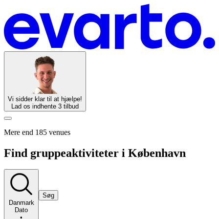
Vi sidder klar til at hjælpe!
Lad os indhente 3 tilbud
Mere end 185 venues
Find gruppeaktiviteter i København
Søg
Danmark
Dato
•