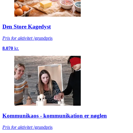
Den Store Kagedyst
Pris for aktivitet
/grundpris
8.070
kr.
Kommunikaos - kommunikation er nøglen
Pris for aktivitet
/grundpris