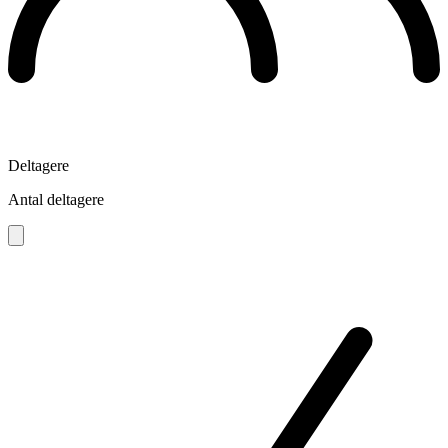
Deltagere
Antal deltagere