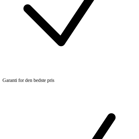
Garanti for den bedste pris