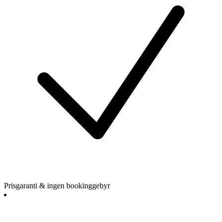
Prisgaranti & ingen bookinggebyr