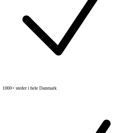
1000+ steder i hele Danmark