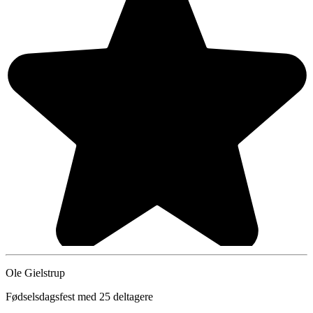
Ole Gielstrup
Fødselsdagsfest med 25 deltagere