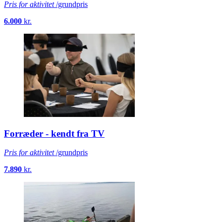
Pris for aktivitet
/grundpris
6.000
kr.
Forræder - kendt fra TV
Pris for aktivitet
/grundpris
7.890
kr.