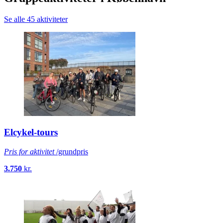
Se alle 45 aktiviteter
Elcykel-tours
Pris for aktivitet
/grundpris
3.750
kr.