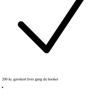
200 kr. gavekort hver gang du booker