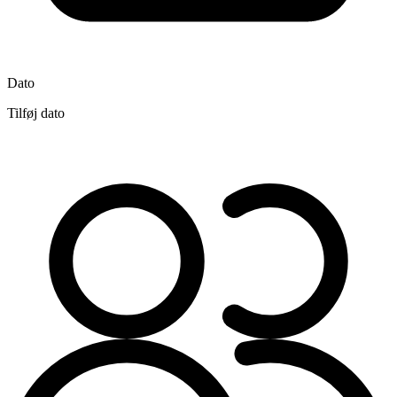
Dato
Tilføj dato