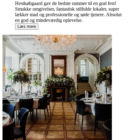
Hestkøbgaard gav de bedste rammer til en god fest!
Smukke omgivelser, fantastisk stilfulde lokaler, super
lækker mad og professionelle og søde tjenere. Absolut
en god og mindeværdig oplevelse.
Læs mere