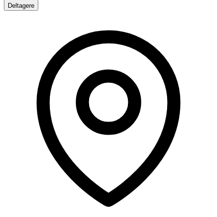
Deltagere