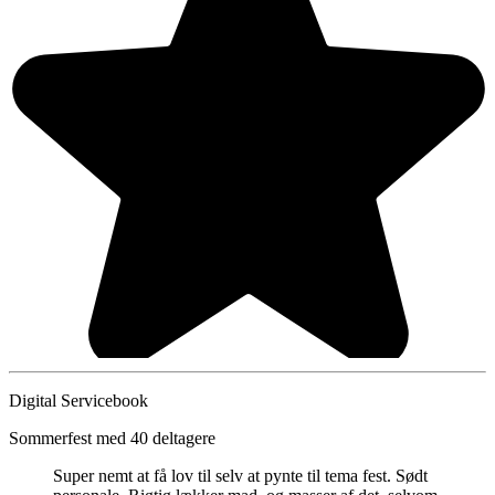
Digital Servicebook
Sommerfest med 40 deltagere
Super nemt at få lov til selv at pynte til tema fest. Sødt