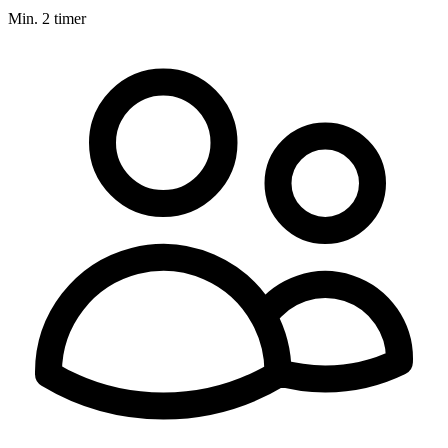
Min. 2 timer