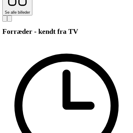
Se alle billeder
Forræder - kendt fra TV