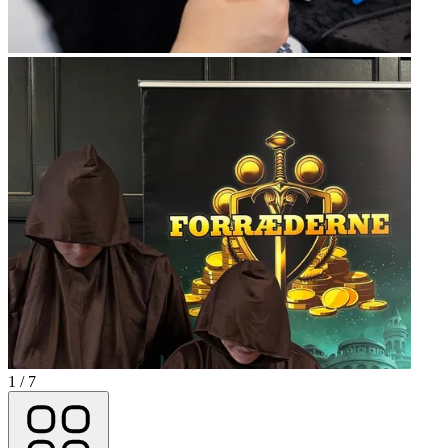
1 / 7