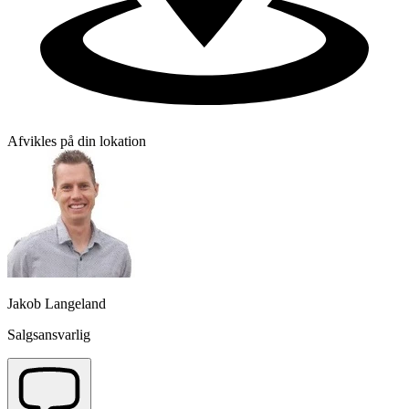
Afvikles på din lokation
Jakob Langeland
Salgsansvarlig