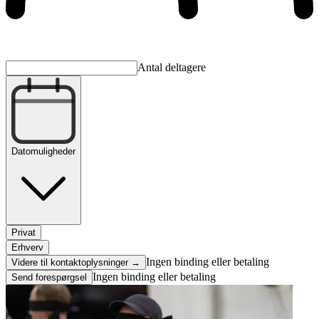
Antal deltagere
Datomuligheder
Privat
Erhverv
Ingen binding eller betaling
Videre til kontaktoplysninger →
Ingen binding eller betaling
Send forespørgsel