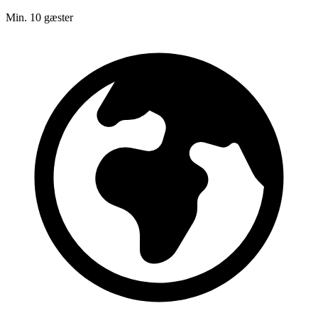
Min. 10 gæster