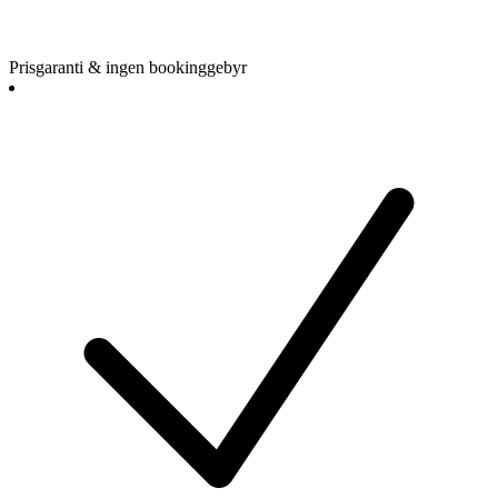
Prisgaranti & ingen bookinggebyr