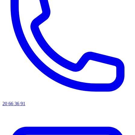
20 66 36 91