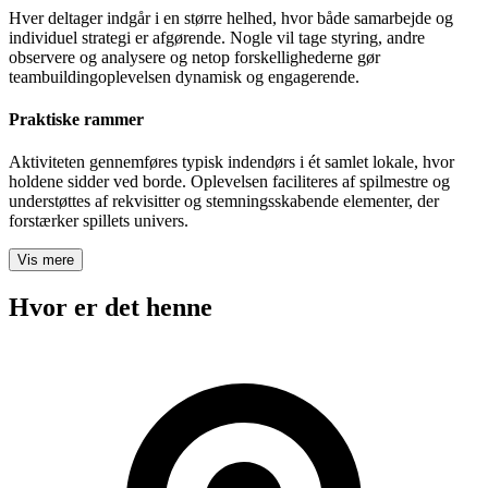
Hver deltager indgår i en større helhed, hvor både samarbejde og
individuel strategi er afgørende. Nogle vil tage styring, andre
observere og analysere og netop forskellighederne gør
teambuildingoplevelsen dynamisk og engagerende.
Praktiske rammer
Aktiviteten gennemføres typisk indendørs i ét samlet lokale, hvor
holdene sidder ved borde. Oplevelsen faciliteres af spilmestre og
understøttes af rekvisitter og stemningsskabende elementer, der
forstærker spillets univers.
Vis mere
Hvor er det henne