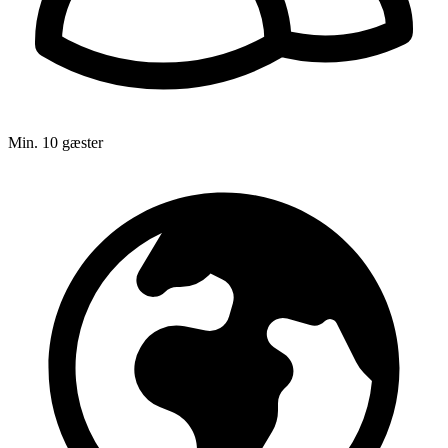
Min. 10 gæster