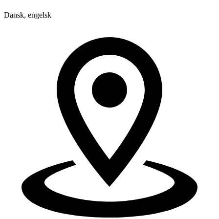
Dansk, engelsk