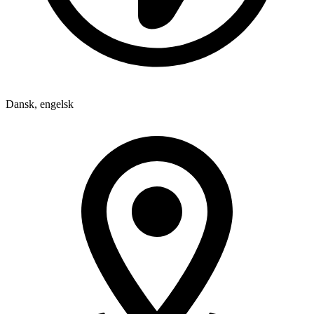
Dansk, engelsk