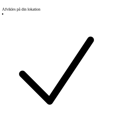
Afvikles på din lokation