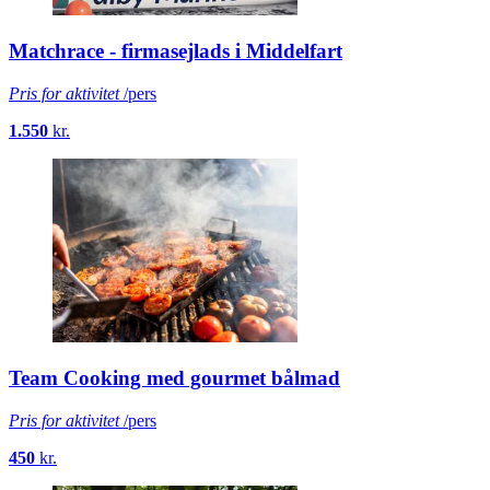
Matchrace - firmasejlads i Middelfart
Pris for aktivitet
/pers
1.550
kr.
Team Cooking med gourmet bålmad
Pris for aktivitet
/pers
450
kr.