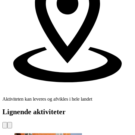
Aktiviteten kan leveres og afvikles i hele landet
Lignende aktiviteter