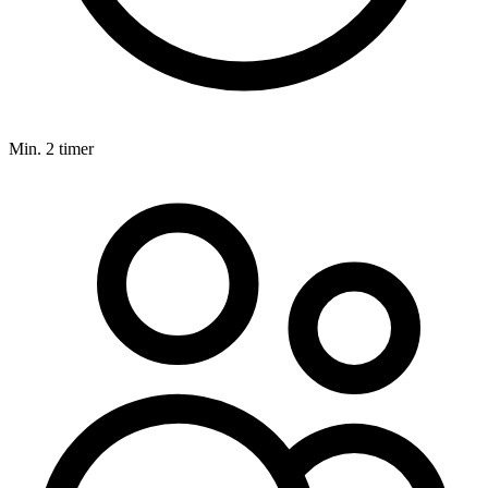
Min. 2 timer