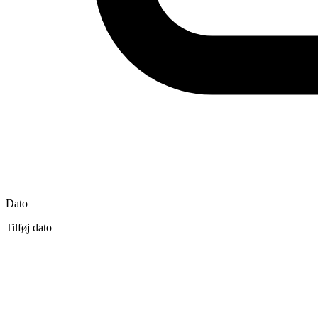
Dato
Tilføj dato