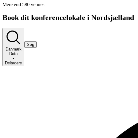
Mere end 580 venues
Book dit konferencelokale i Nordsjælland
Søg
Danmark
Dato
•
Deltagere