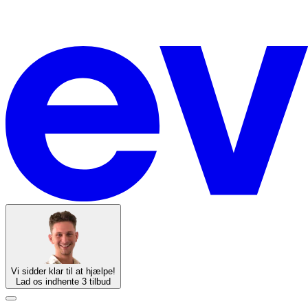
Vi sidder klar til at hjælpe!
Lad os indhente 3 tilbud