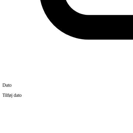
Dato
Tilføj dato