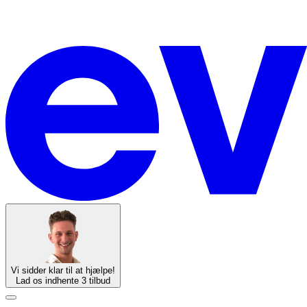
Vi sidder klar til at hjælpe!
Lad os indhente 3 tilbud