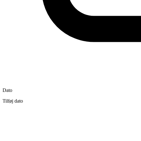
Dato
Tilføj dato