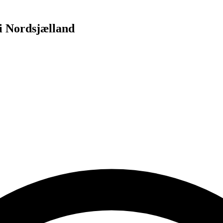
i Nordsjælland