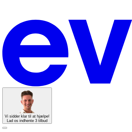
Vi sidder klar til at hjælpe!
Lad os indhente 3 tilbud