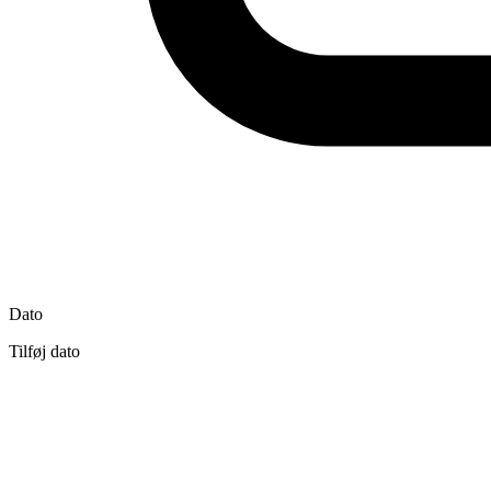
Dato
Tilføj dato