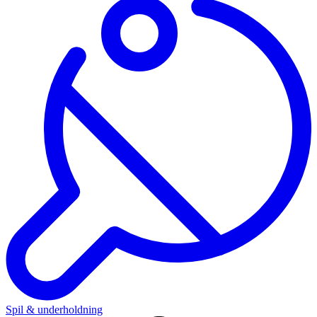
Spil & underholdning