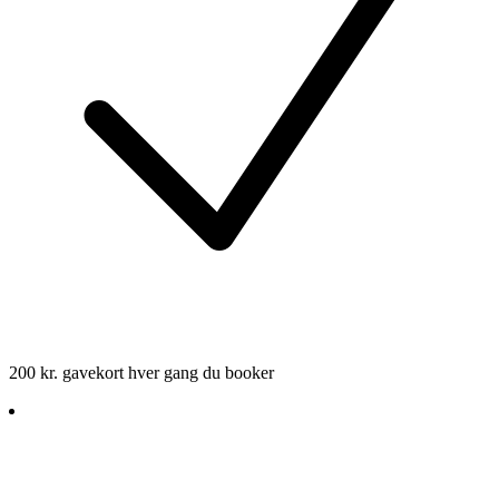
200 kr. gavekort hver gang du booker