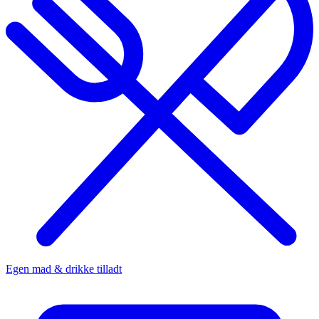
Egen mad & drikke tilladt