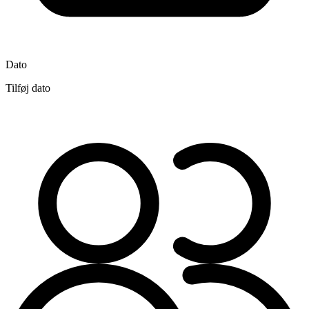
Dato
Tilføj dato