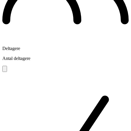
Deltagere
Antal deltagere