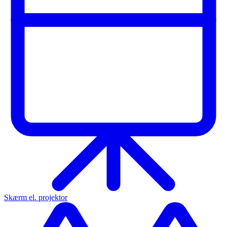
Skærm el. projektor