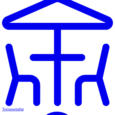
Terrassemiljø