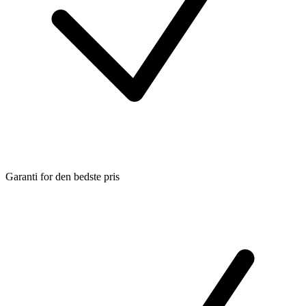
Garanti for den bedste pris