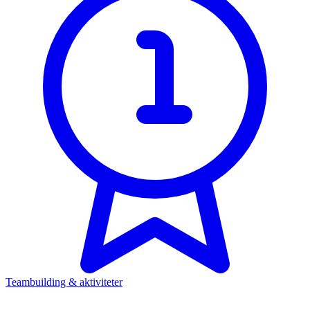
Teambuilding & aktiviteter