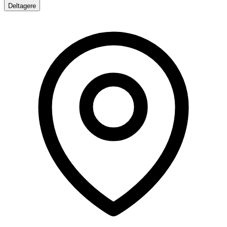
Deltagere