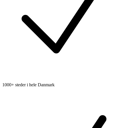
1000+ steder i hele Danmark