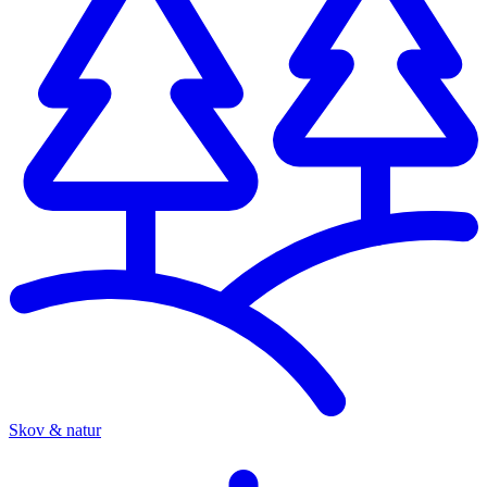
Skov & natur