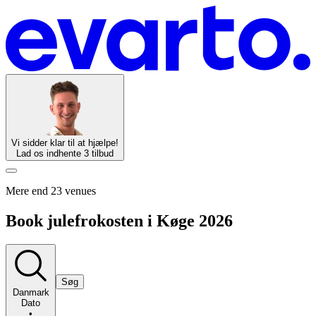
Vi sidder klar til at hjælpe!
Lad os indhente 3 tilbud
Mere end 23 venues
Book julefrokosten i Køge 2026
Søg
Danmark
Dato
•