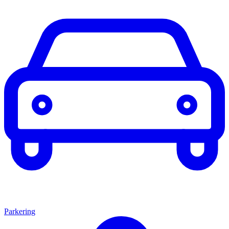
Parkering