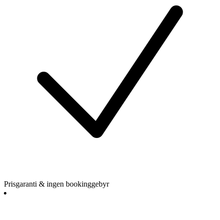
Prisgaranti & ingen bookinggebyr