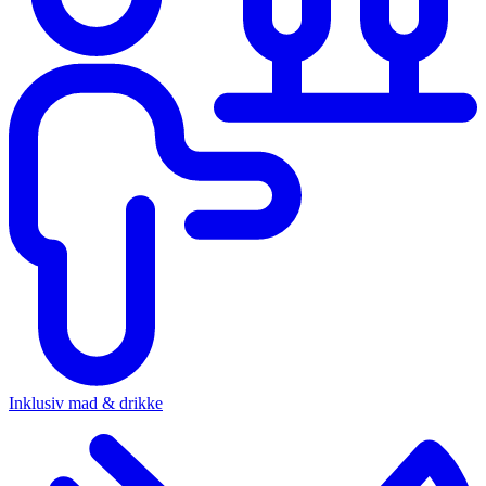
Inklusiv mad & drikke