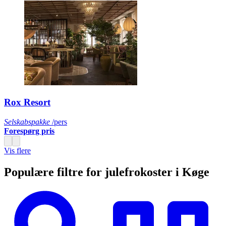
Rox Resort
Selskabspakke
/pers
Forespørg pris
Vis flere
Populære filtre for julefrokoster i Køge