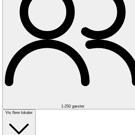
1-250 gæster
Vis flere lokaler