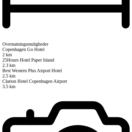
Overnatningsmuligheder
Copenhagen Go Hotel
2 km
25Hours Hotel Paper Island
2.3 km
Best Western Plus Airport Hotel
2.5 km
Clarion Hotel Copenhagen Airport
3.5 km