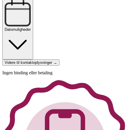
Datomuligheder
Videre til kontaktoplysninger →
Ingen binding eller betaling