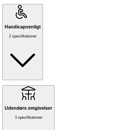
Handicapvenligt
2 specifikationer
Udendørs omgivelser
3 specifikationer