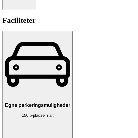
Faciliteter
Egne parkeringsmuligheder
156 p-pladser i alt