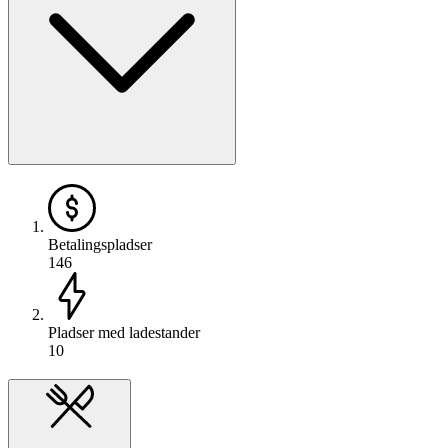
Betalingspladser
146
Pladser med ladestander
10