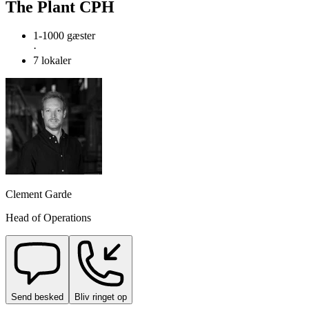
The Plant CPH
1-1000 gæster
·
7 lokaler
Clement Garde
Head of Operations
Send besked
Bliv ringet op