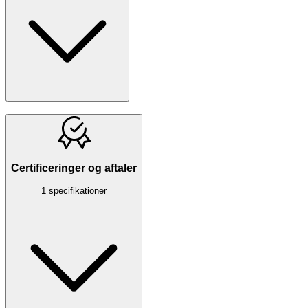
Certificeringer og aftaler
1 specifikationer