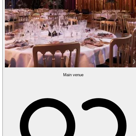
Main venue