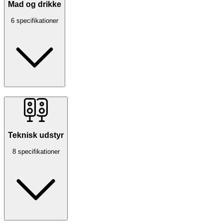
Mad og drikke
6 specifikationer
Teknisk udstyr
8 specifikationer