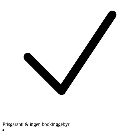
Prisgaranti & ingen bookinggebyr