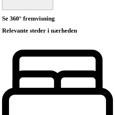
Se 360° fremvisning
Relevante steder i nærheden