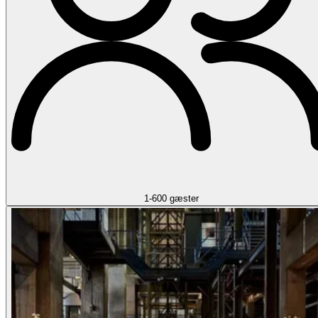
1-600 gæster