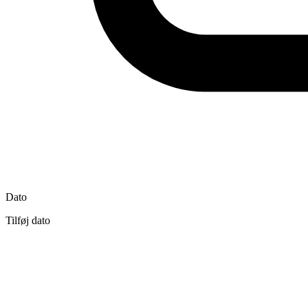
Dato
Tilføj dato