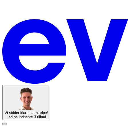
Vi sidder klar til at hjælpe!
Lad os indhente 3 tilbud