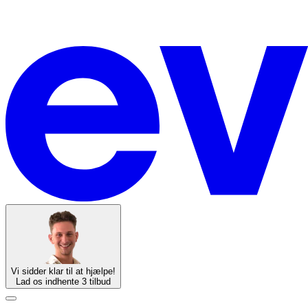
Vi sidder klar til at hjælpe!
Lad os indhente 3 tilbud