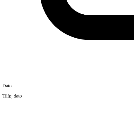
Dato
Tilføj dato