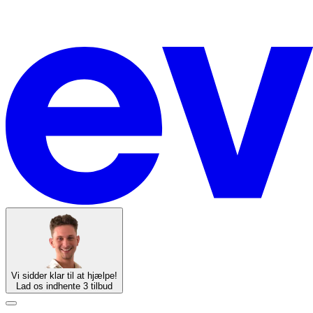
Vi sidder klar til at hjælpe!
Lad os indhente 3 tilbud