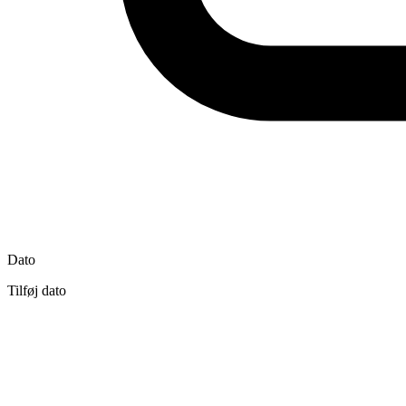
Dato
Tilføj dato