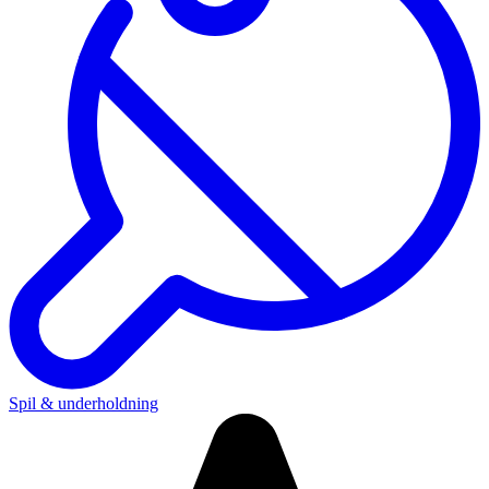
Spil & underholdning