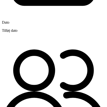
Dato
Tilføj dato