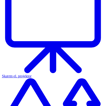
Skærm el. projektor