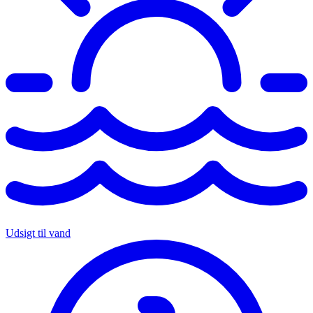
Udsigt til vand