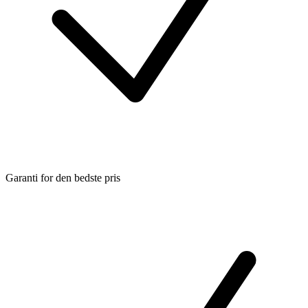
Garanti for den bedste pris