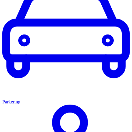
Parkering