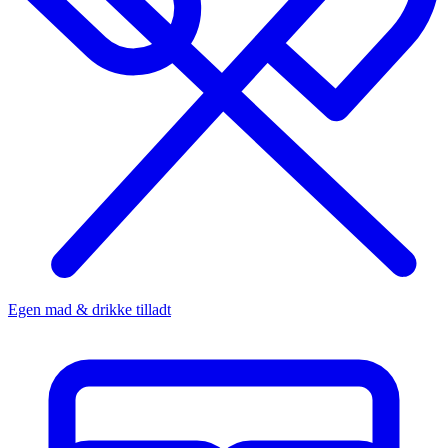
Egen mad & drikke tilladt