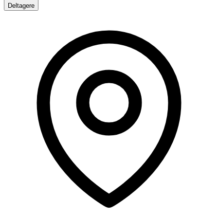
Deltagere