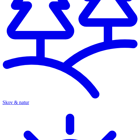
Skov & natur