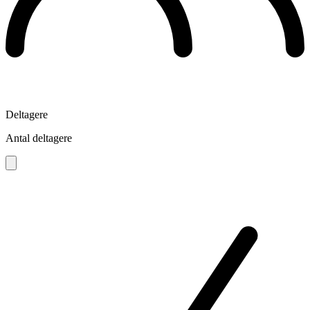
Deltagere
Antal deltagere