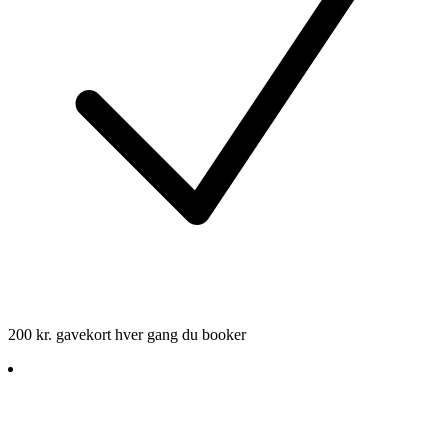
200 kr. gavekort hver gang du booker