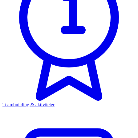
Teambuilding & aktiviteter