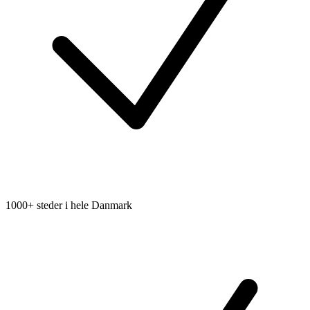
1000+ steder i hele Danmark