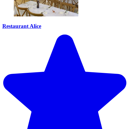
Restaurant Alice