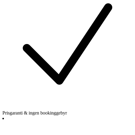
Prisgaranti & ingen bookinggebyr