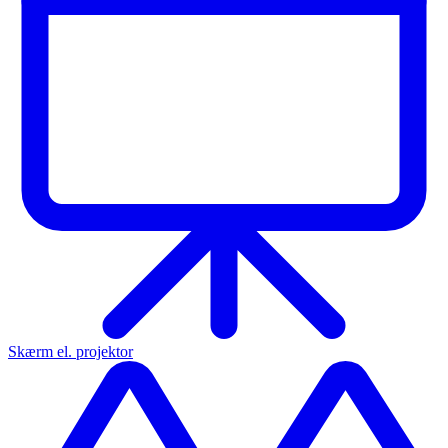
Skærm el. projektor