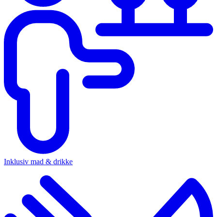
Inklusiv mad & drikke