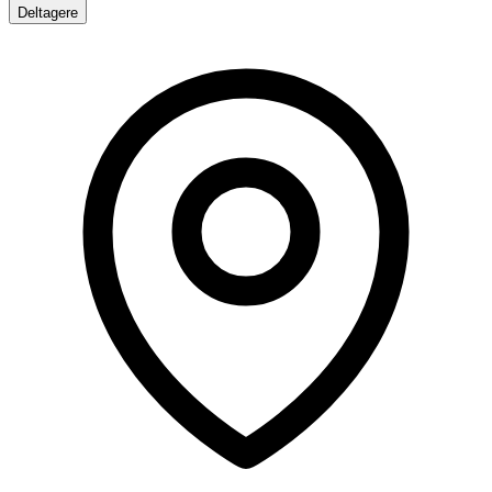
Deltagere