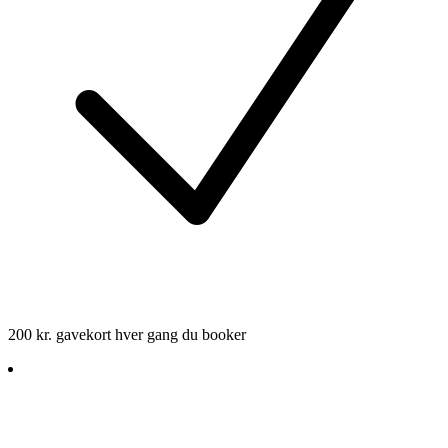
200 kr. gavekort hver gang du booker