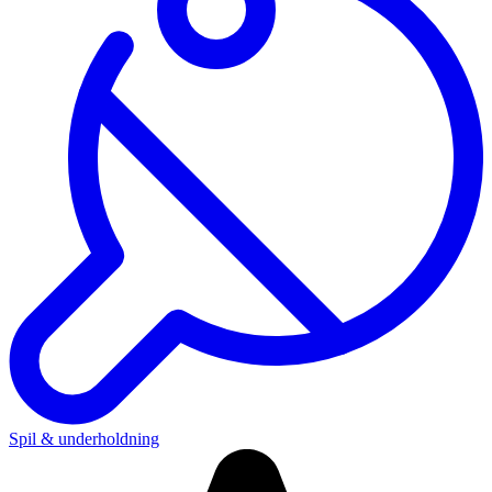
Spil & underholdning