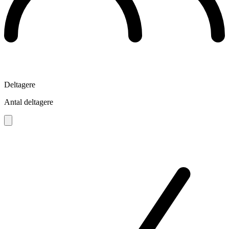
Deltagere
Antal deltagere