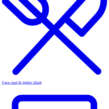
Egen mad & drikke tilladt