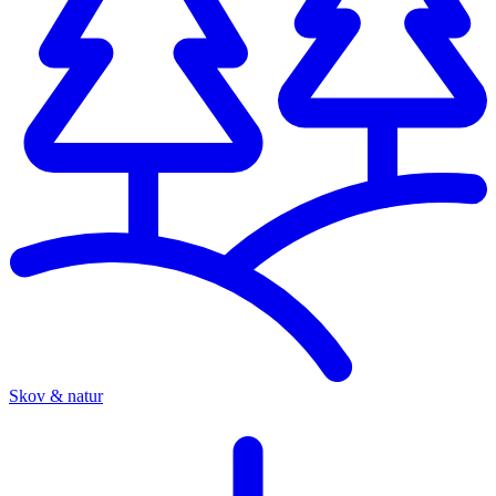
Skov & natur