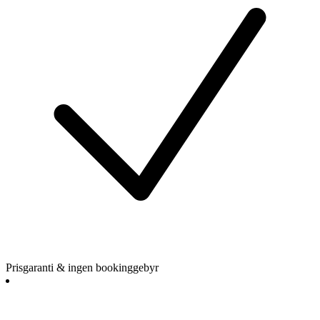
Prisgaranti & ingen bookinggebyr