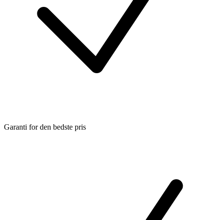
Garanti for den bedste pris