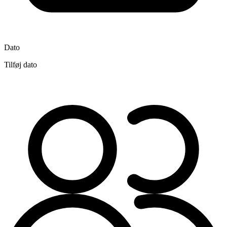
Dato
Tilføj dato