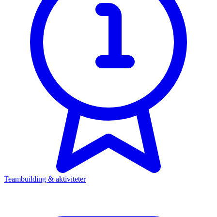
Teambuilding & aktiviteter