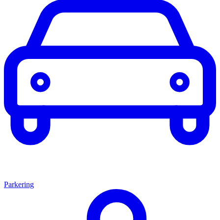
Parkering