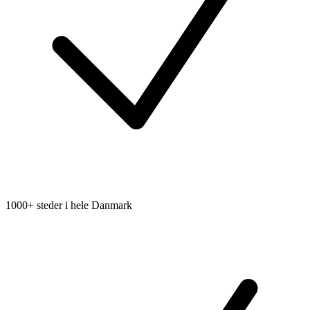
1000+ steder i hele Danmark