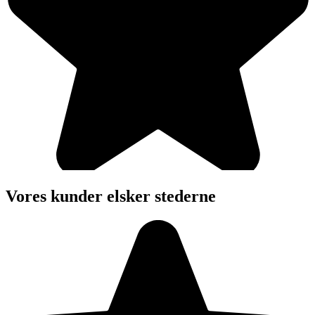
Vores kunder elsker stederne