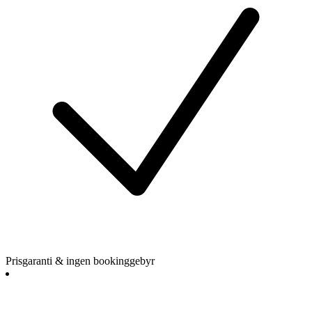
Prisgaranti & ingen bookinggebyr