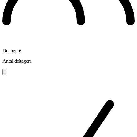
Deltagere
Antal deltagere