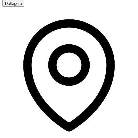
Deltagere