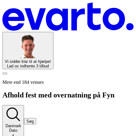
Vi sidder klar til at hjælpe!
Lad os indhente 3 tilbud
Mere end 184 venues
Afhold fest med overnatning på Fyn
Søg
Danmark
Dato
•