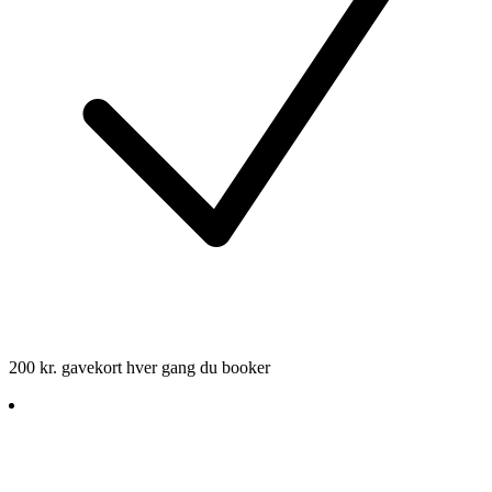
200 kr. gavekort hver gang du booker