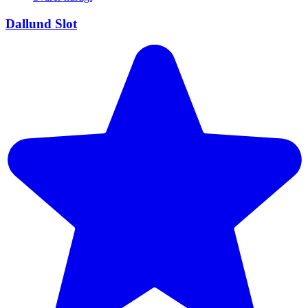
Dallund Slot