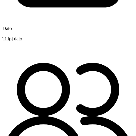
Dato
Tilføj dato