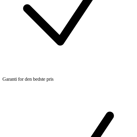
Garanti for den bedste pris