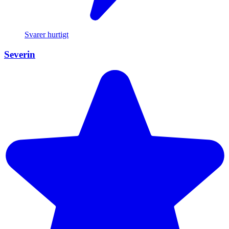
Svarer hurtigt
Severin