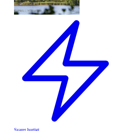
Svarer hurtigt