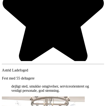
Astrid Ladefoged
Fest med 55 deltagere
dejligt sted, smukke omgivelser, serviceorienteret og
venligt personale, god stemning.