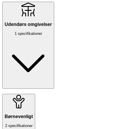
Udendørs omgivelser
1 specifikationer
Børnevenligt
2 specifikationer