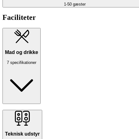
1-50 gæster
Faciliteter
Mad og drikke
7 specifikationer
Teknisk udstyr