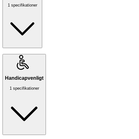
1 specifikationer
Handicapvenligt
1 specifikationer