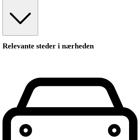
Relevante steder i nærheden