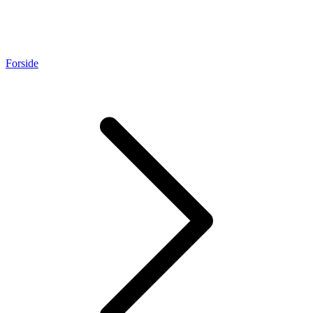
Forside