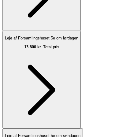
Leje af Forsamlingshuset 5e om lørdagen
13.800 kr.
Total pris
Leje af Forsamlingshuset 5e om søndagen