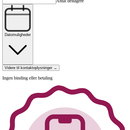
Antal deltagere
Datomuligheder
Videre til kontaktoplysninger →
Ingen binding eller betaling