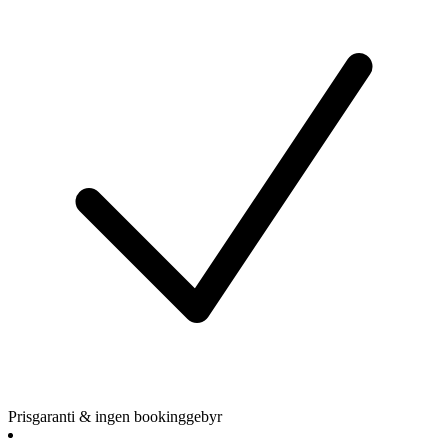
Prisgaranti & ingen bookinggebyr