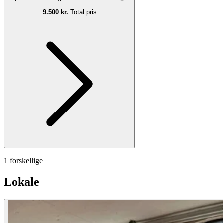
9.500 kr.
Total pris
1 forskellige
Lokale