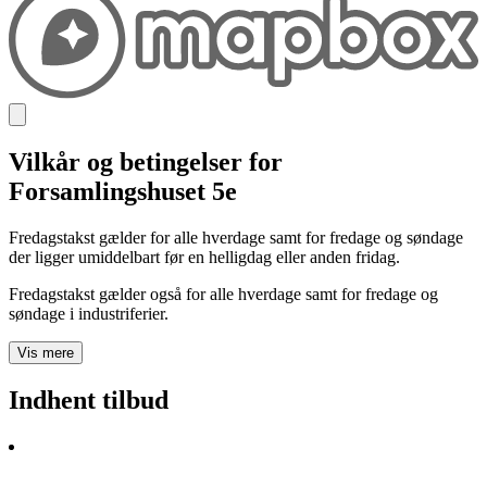
Vilkår og betingelser for
Forsamlingshuset 5e
Fredagstakst gælder for alle hverdage samt for fredage og søndage
der ligger umiddelbart før en helligdag eller anden fridag.
Fredagstakst gælder også for alle hverdage samt for fredage og
søndage i industriferier.
Vis mere
Indhent tilbud