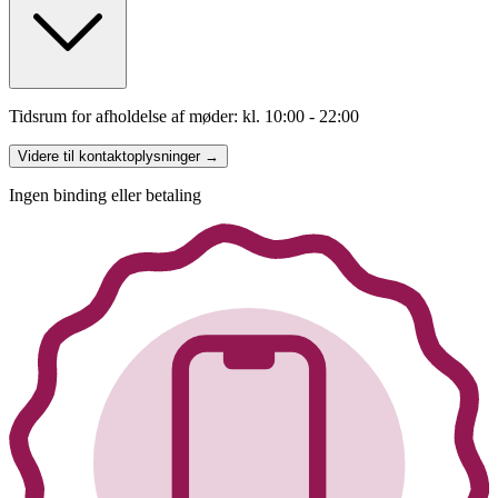
Tidsrum for afholdelse af møder: kl. 10:00 - 22:00
Videre til kontaktoplysninger →
Ingen binding eller betaling