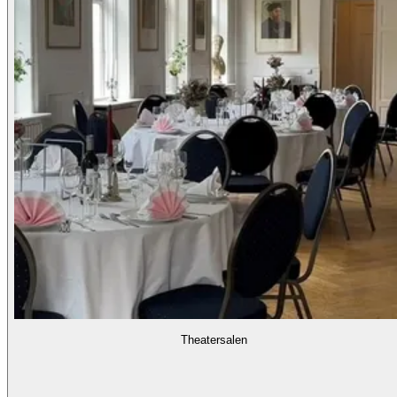
Theatersalen