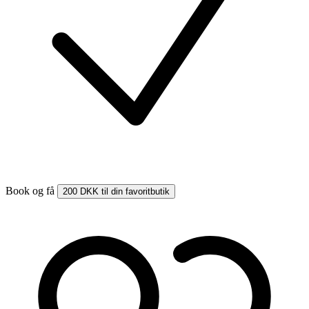
Book og få
200 DKK til din favoritbutik