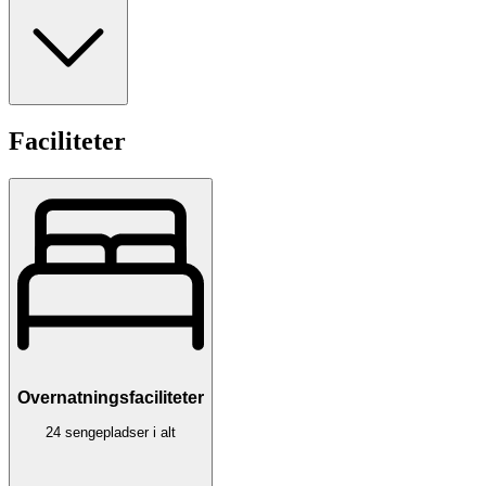
Faciliteter
Overnatningsfaciliteter
24 sengepladser i alt