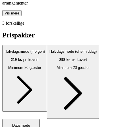
arrangementer.
Vis mere
3 forskellige
Prispakker
Halvdagsmøde (morgen)
Halvdagsmøde (eftermiddag)
219 kr.
pr. kuvert
298 kr.
pr. kuvert
Minimum 20 gæster
Minimum 20 gæster
Dagsmøde