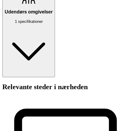
Udendørs omgivelser
1 specifikationer
Relevante steder i nærheden