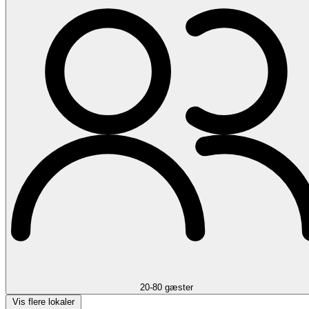
20-80 gæster
Vis flere lokaler