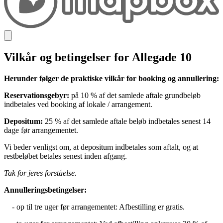
Vilkår og betingelser for Allegade 10
Herunder følger de praktiske vilkår for booking og annullering:
Reservationsgebyr:
på 10 % af det samlede aftale grundbeløb
indbetales ved booking af lokale / arrangement.
Depositum:
25 % af det samlede aftale beløb indbetales senest 14
dage før arrangementet.
Vi beder venligst om, at depositum indbetales som aftalt, og at
restbeløbet betales senest inden afgang.
Tak for jeres forståelse.
Annulleringsbetingelser:
- op til tre uger før arrangementet: Afbestilling er gratis.