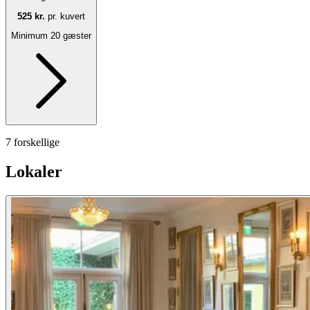
525 kr.
pr. kuvert
Minimum 20 gæster
7 forskellige
Lokaler