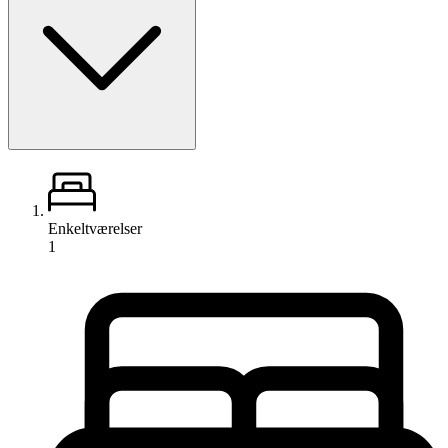
Enkeltværelser
1