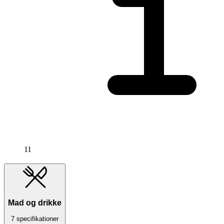
11
Mad og drikke
7 specifikationer