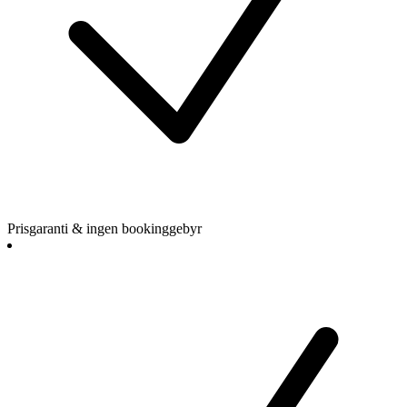
Prisgaranti & ingen bookinggebyr