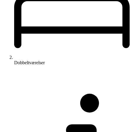
Dobbeltværelser