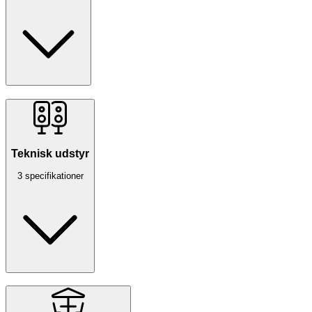
Teknisk udstyr
3 specifikationer