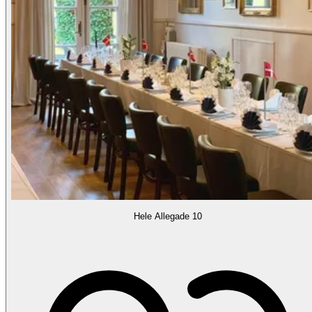
Hele Allegade 10