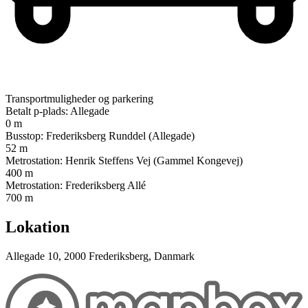
Transportmuligheder og parkering
Betalt p-plads: Allegade
0 m
Busstop: Frederiksberg Runddel (Allegade)
52 m
Metrostation: Henrik Steffens Vej (Gammel Kongevej)
400 m
Metrostation: Frederiksberg Allé
700 m
Lokation
Allegade 10, 2000 Frederiksberg, Danmark