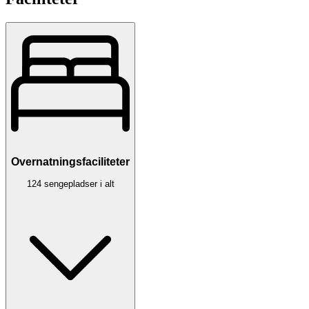
Overnatningsfaciliteter
124 sengepladser i alt