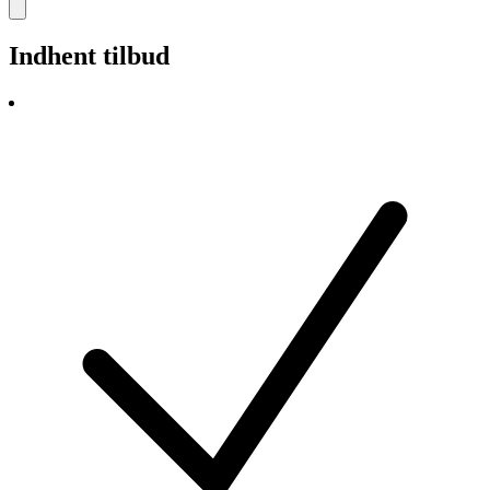
Indhent tilbud