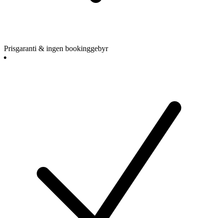
Prisgaranti & ingen bookinggebyr