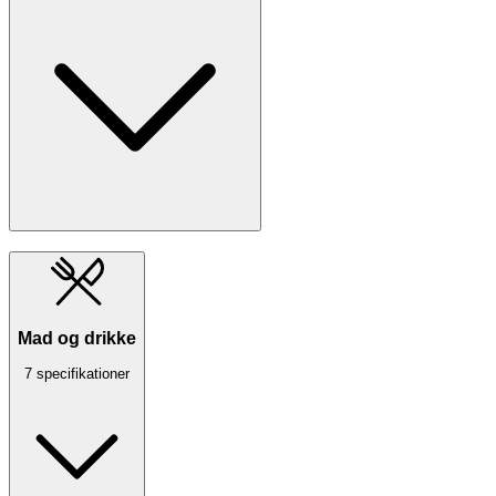
Mad og drikke
7 specifikationer