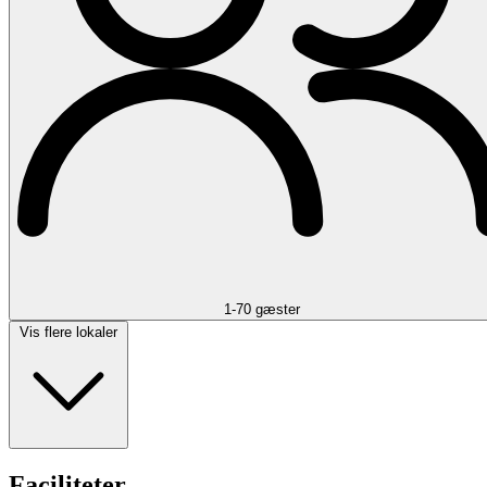
1-70 gæster
Vis flere lokaler
Faciliteter