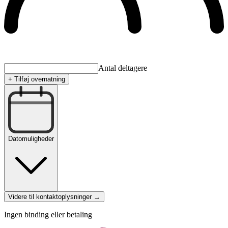
Antal deltagere
+ Tilføj overnatning
Datomuligheder
Videre til kontaktoplysninger →
Ingen binding eller betaling