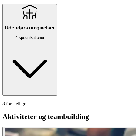
Udendørs omgivelser
4 specifikationer
8 forskellige
Aktiviteter og teambuilding