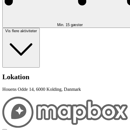
Min. 15 gæster
Vis flere aktiviteter
Lokation
Houens Odde 14, 6000 Kolding, Danmark