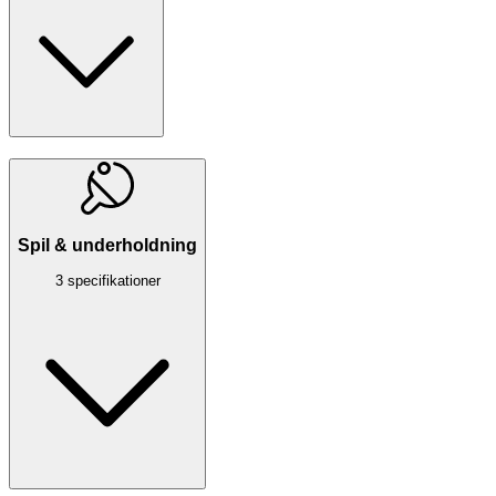
Spil & underholdning
3 specifikationer