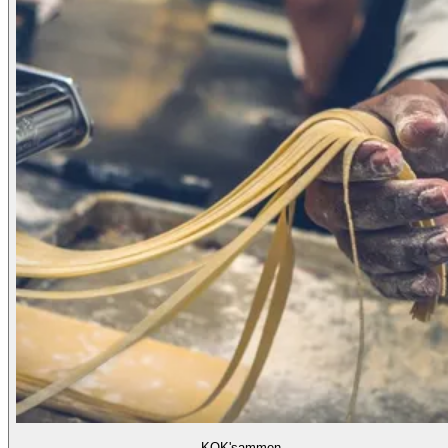
KOK'sammen