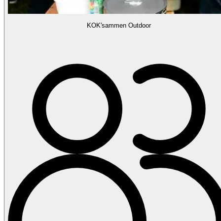
KOK'sammen Outdoor