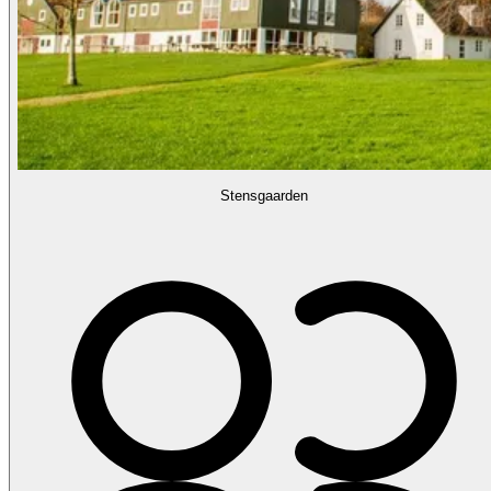
Stensgaarden