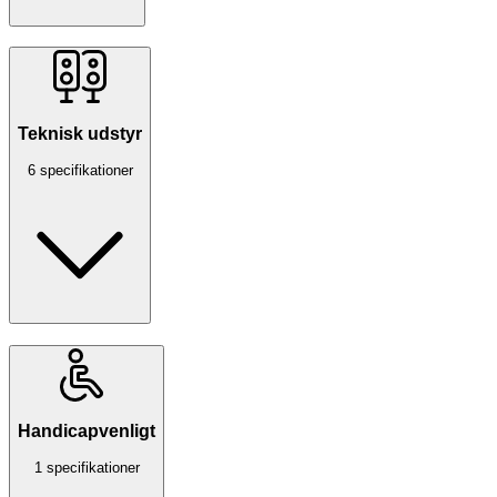
Teknisk udstyr
6 specifikationer
Handicapvenligt
1 specifikationer