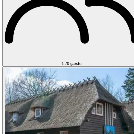
1-70 gæster