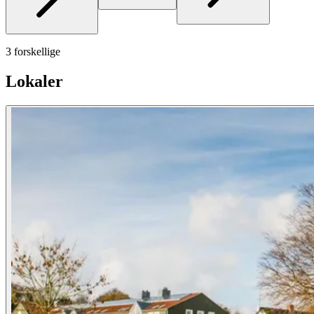
3 forskellige
Lokaler