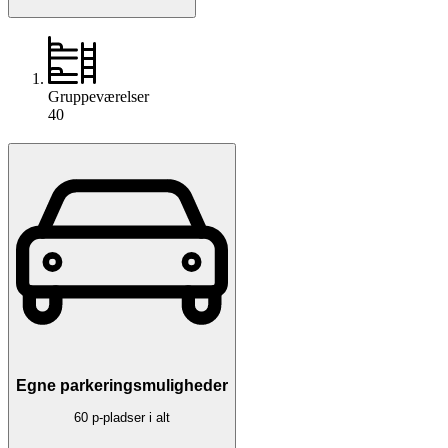
Gruppeværelser
40
Egne parkeringsmuligheder
60 p-pladser i alt