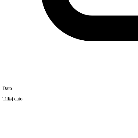
Dato
Tilføj dato