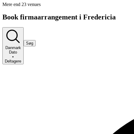
Mere end 23 venues
Book firmaarrangement i Fredericia
Søg
Danmark
Dato
•
Deltagere