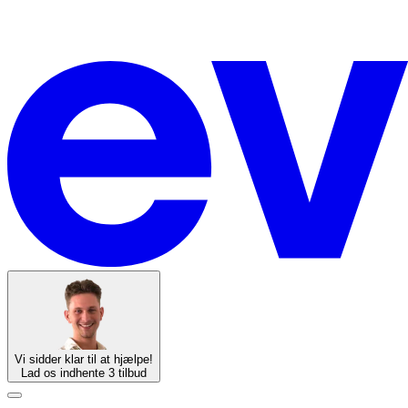
Vi sidder klar til at hjælpe!
Lad os indhente 3 tilbud