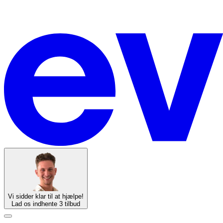
Vi sidder klar til at hjælpe!
Lad os indhente 3 tilbud