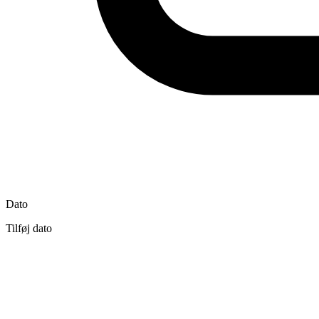
Dato
Tilføj dato