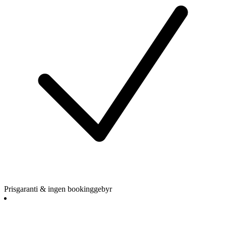
Prisgaranti & ingen bookinggebyr