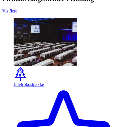
Vis flere
Julefrokostpakke