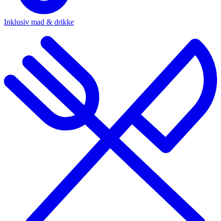
Inklusiv mad & drikke