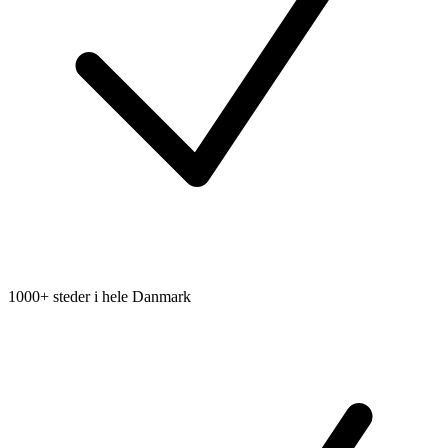
1000+ steder i hele Danmark