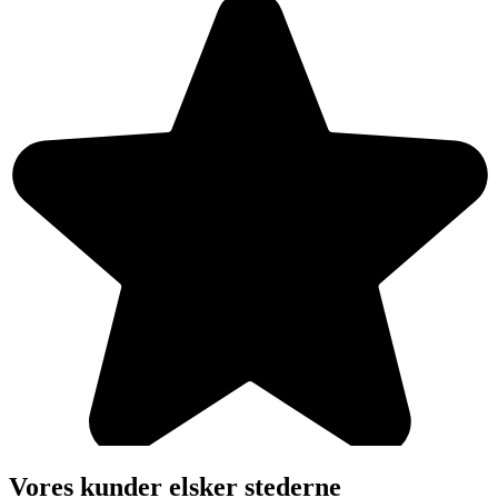
Vores kunder elsker stederne