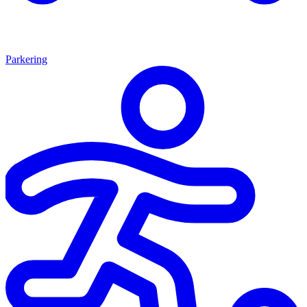
Parkering