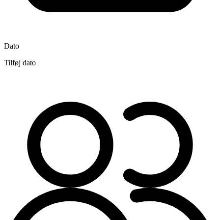
Dato
Tilføj dato