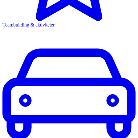
Teambuilding & aktiviteter