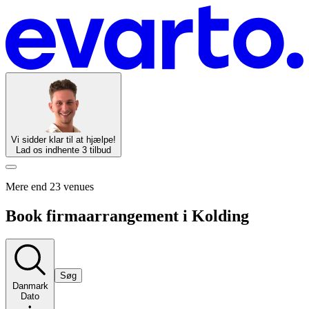
Vi sidder klar til at hjælpe!
Lad os indhente 3 tilbud
Mere end 23 venues
Book firmaarrangement i Kolding
Søg
Danmark
Dato
•