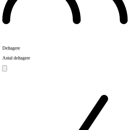
Deltagere
Antal deltagere