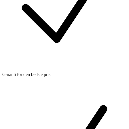
Garanti for den bedste pris