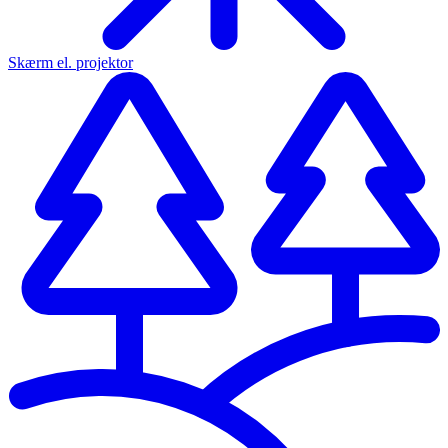
Skærm el. projektor