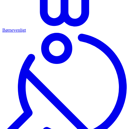
Børnevenligt