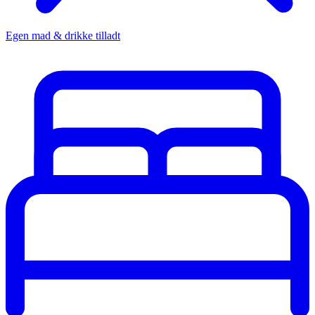
Egen mad & drikke tilladt