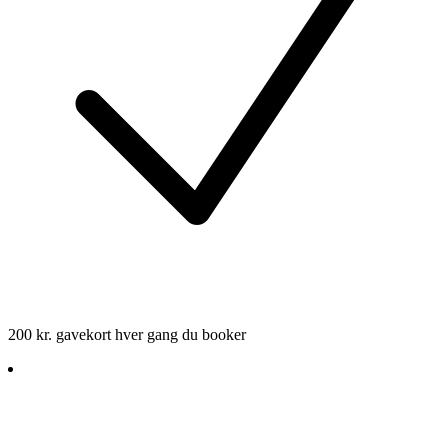
200 kr. gavekort hver gang du booker