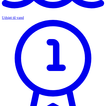
Udsigt til vand