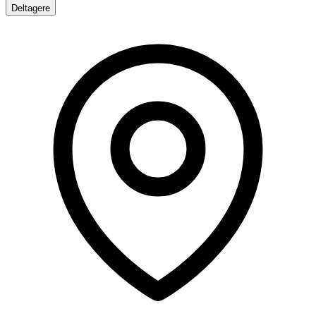
Deltagere