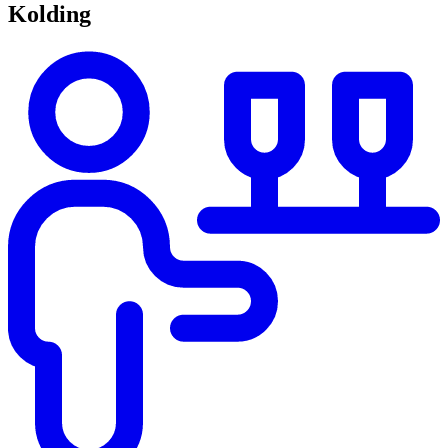
Kolding