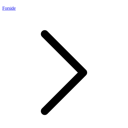
Forside