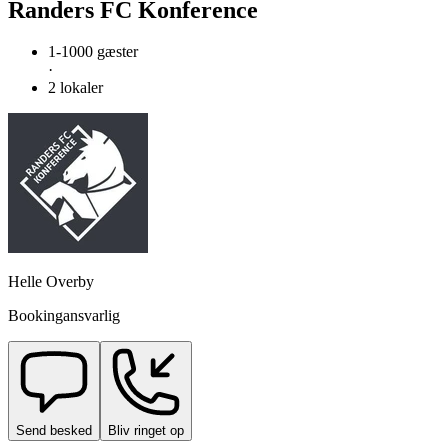
Randers FC Konference
1-1000 gæster
·
2 lokaler
Helle Overby
Bookingansvarlig
Send besked
Bliv ringet op