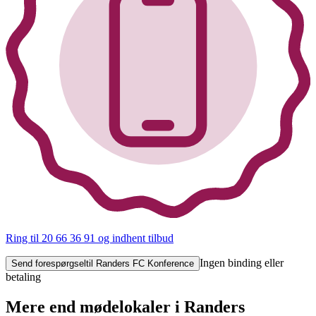
Ring til 20 66 36 91
og indhent tilbud
Ingen binding eller
Send forespørgsel
til Randers FC Konference
betaling
Mere end mødelokaler i Randers