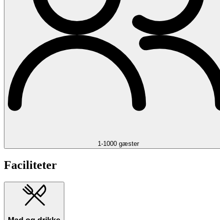
1-1000 gæster
Faciliteter