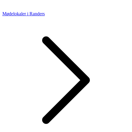
Mødelokaler i Randers