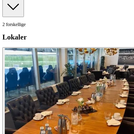
2 forskellige
Lokaler