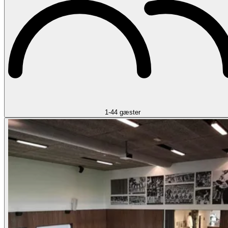
1-44 gæster