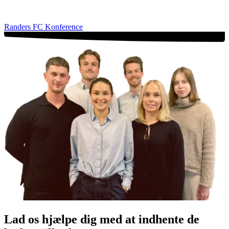
Randers FC Konference
Lad os hjælpe dig med at indhente de