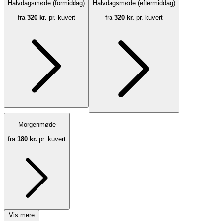
Halvdagsmøde (formiddag)
Halvdagsmøde (eftermiddag)
fra
320 kr.
pr. kuvert
fra
320 kr.
pr. kuvert
Morgenmøde
fra
180 kr.
pr. kuvert
Vis mere