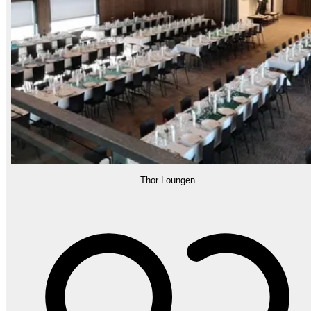
Thor Loungen