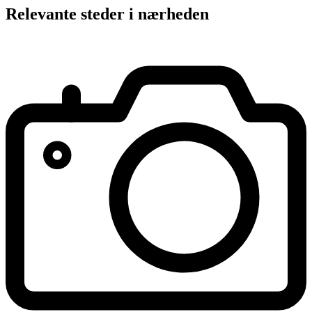
Relevante steder i nærheden