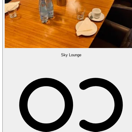
Sky Lounge