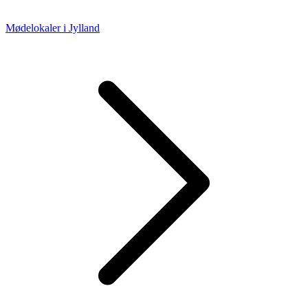
Mødelokaler i Jylland