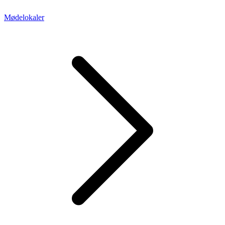
Mødelokaler