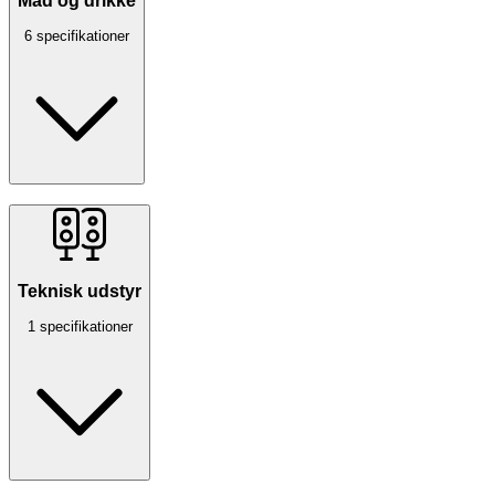
Mad og drikke
6 specifikationer
Teknisk udstyr
1 specifikationer