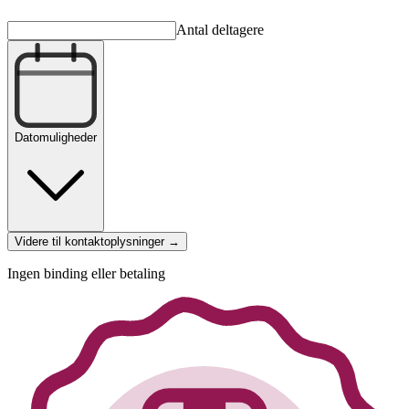
Antal deltagere
Datomuligheder
Videre til kontaktoplysninger →
Ingen binding eller betaling