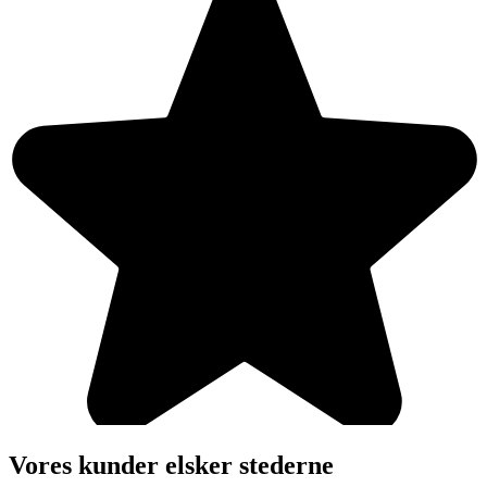
Vores kunder elsker stederne