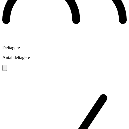
Deltagere
Antal deltagere