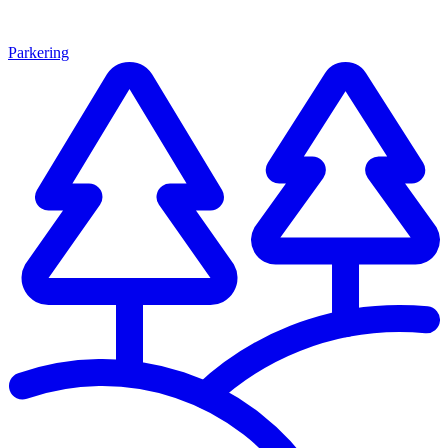
Parkering