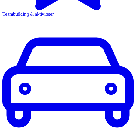
Teambuilding & aktiviteter