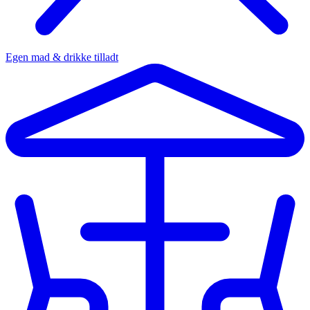
Egen mad & drikke tilladt