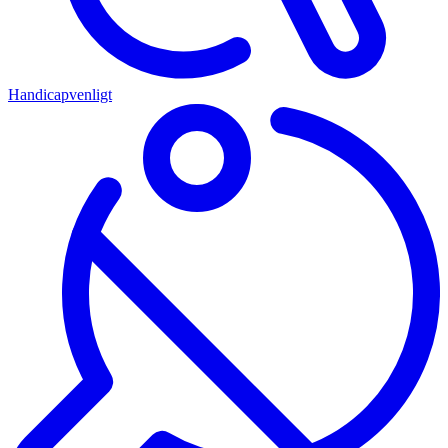
Handicapvenligt