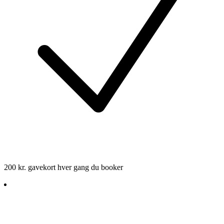
200 kr. gavekort hver gang du booker