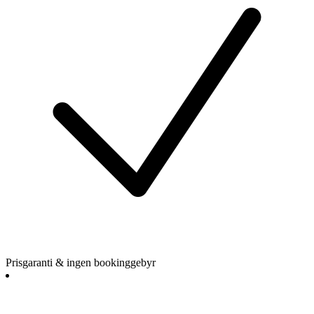
Prisgaranti & ingen bookinggebyr