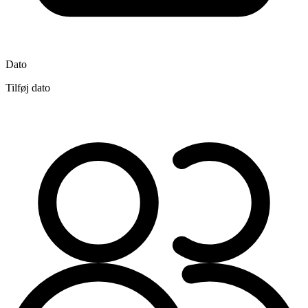
Dato
Tilføj dato