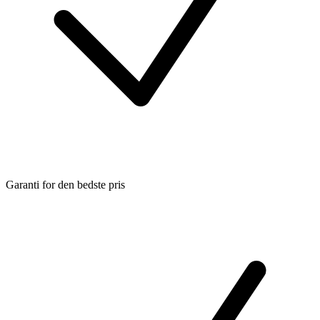
Garanti for den bedste pris