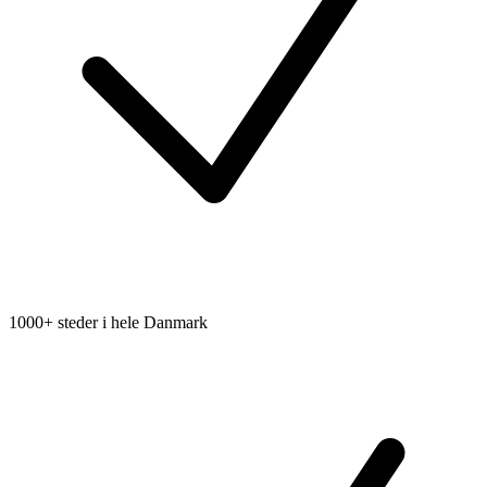
1000+ steder i hele Danmark