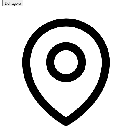
Deltagere