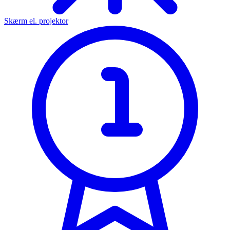
Skærm el. projektor