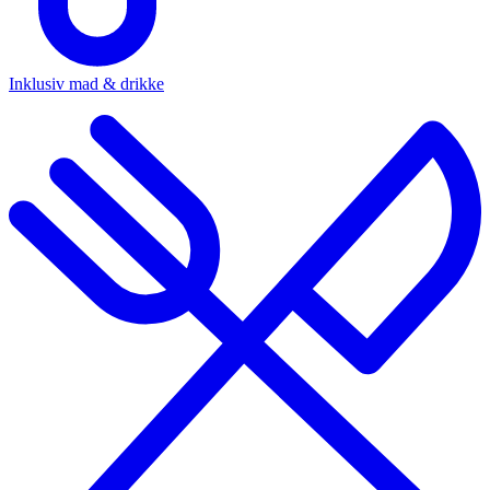
Inklusiv mad & drikke