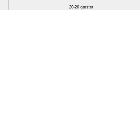
20-26 gæster