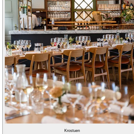
Krostuen