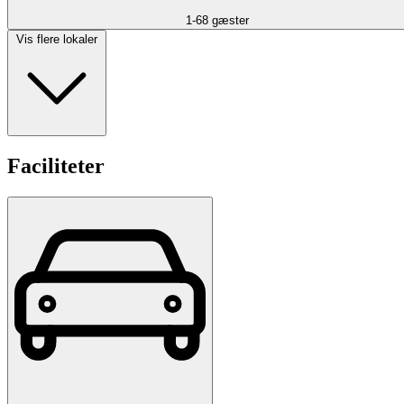
1-68 gæster
Vis flere lokaler
Faciliteter