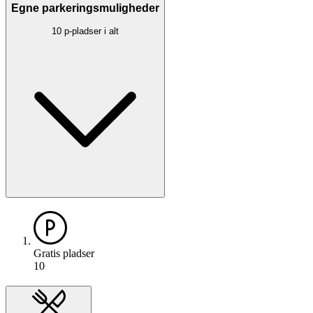
Egne parkeringsmuligheder
10 p-pladser i alt
Gratis pladser
10