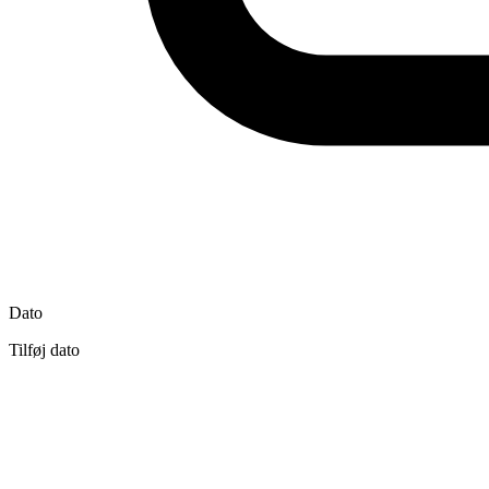
Dato
Tilføj dato