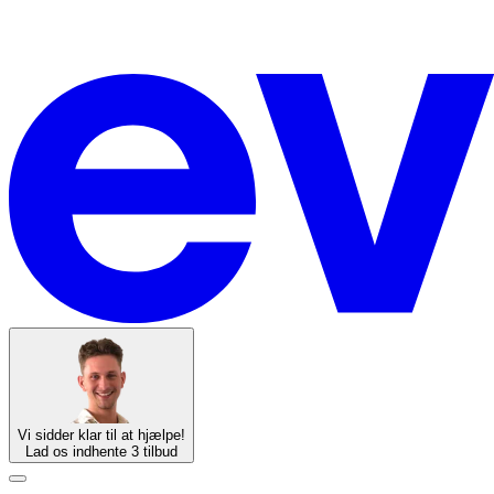
Vi sidder klar til at hjælpe!
Lad os indhente 3 tilbud