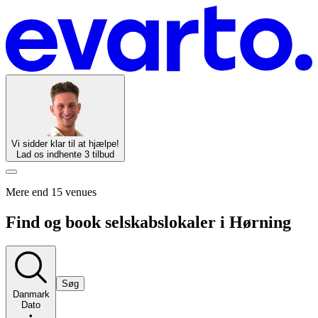
Vi sidder klar til at hjælpe!
Lad os indhente 3 tilbud
Mere end 15 venues
Find og book selskabslokaler i Hørning
Søg
Danmark
Dato
•