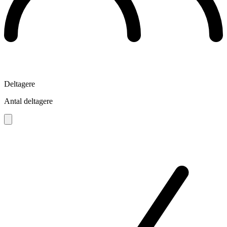
Deltagere
Antal deltagere