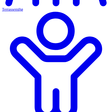
Terrassemiljø