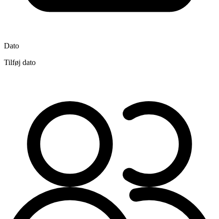
Dato
Tilføj dato