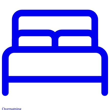
Overnatning