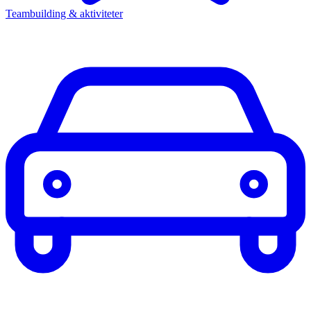
Teambuilding & aktiviteter