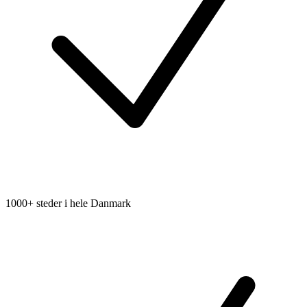
1000+ steder i hele Danmark