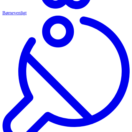
Børnevenligt