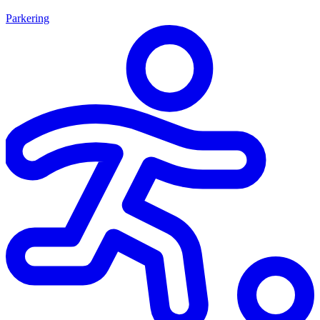
Parkering