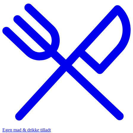
Egen mad & drikke tilladt