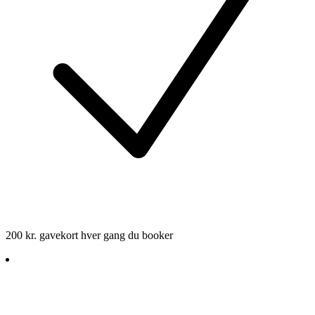
200 kr. gavekort hver gang du booker