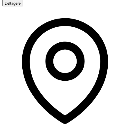
Deltagere