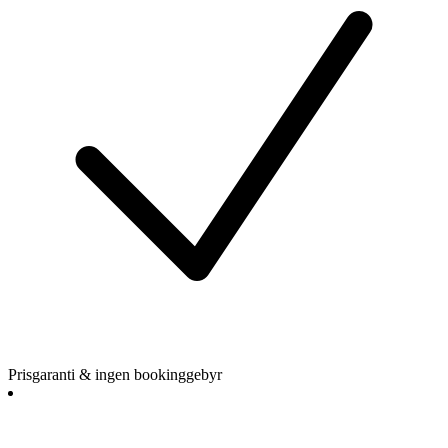
Prisgaranti & ingen bookinggebyr