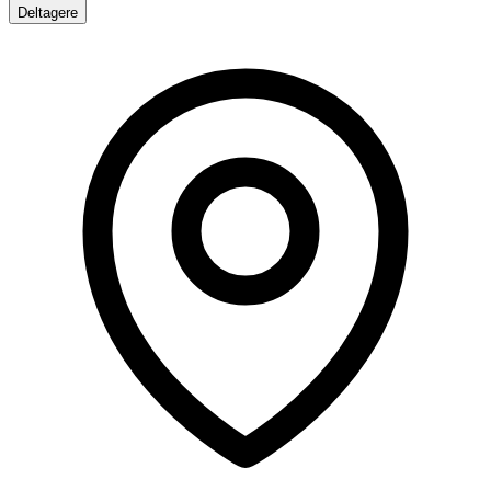
Deltagere