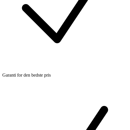
Garanti for den bedste pris