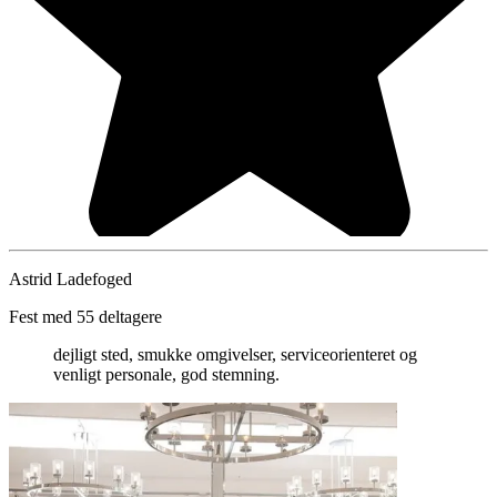
Astrid Ladefoged
Fest med 55 deltagere
dejligt sted, smukke omgivelser, serviceorienteret og
venligt personale, god stemning.