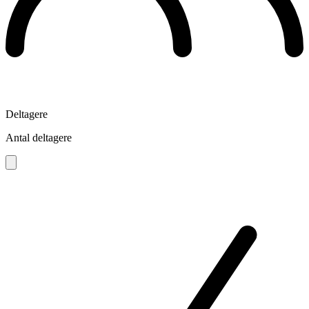
Deltagere
Antal deltagere