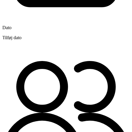
Dato
Tilføj dato