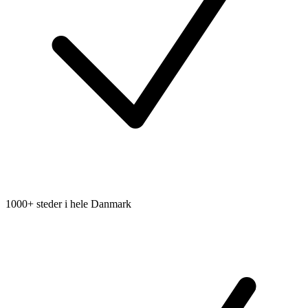
1000+ steder i hele Danmark