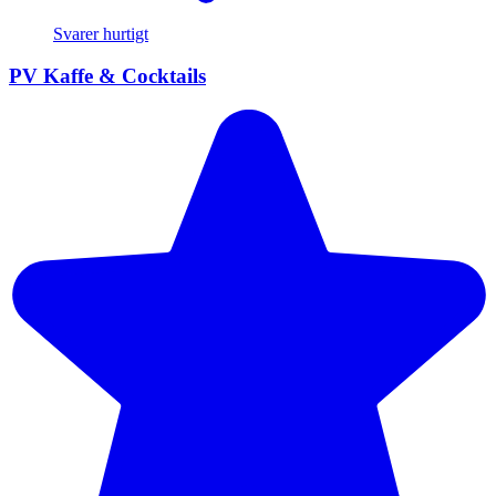
Svarer hurtigt
PV Kaffe & Cocktails