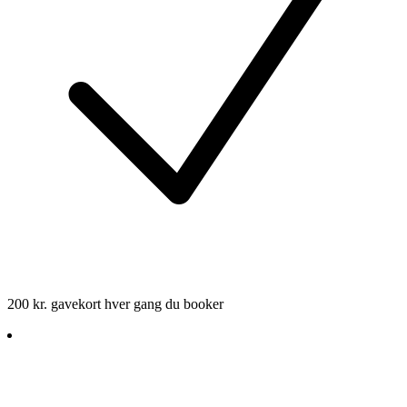
200 kr. gavekort hver gang du booker