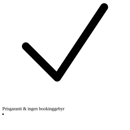
Prisgaranti & ingen bookinggebyr