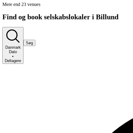
Mere end 23 venues
Find og book selskabslokaler i Billund
Søg
Danmark
Dato
•
Deltagere