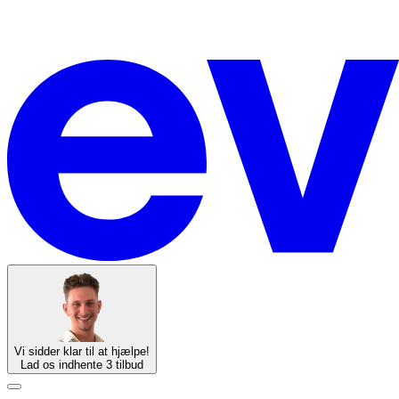
Vi sidder klar til at hjælpe!
Lad os indhente 3 tilbud