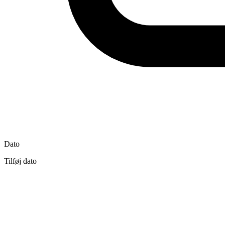
Dato
Tilføj dato