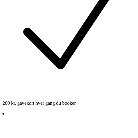
200 kr. gavekort hver gang du booker