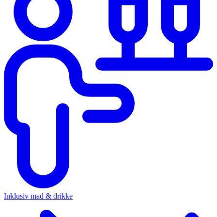
Inklusiv mad & drikke