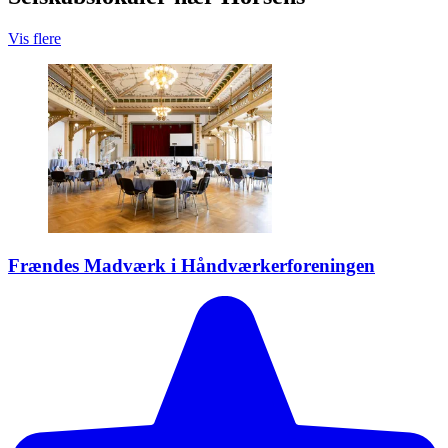
Vis flere
Frændes Madværk i Håndværkerforeningen