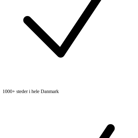
1000+ steder i hele Danmark