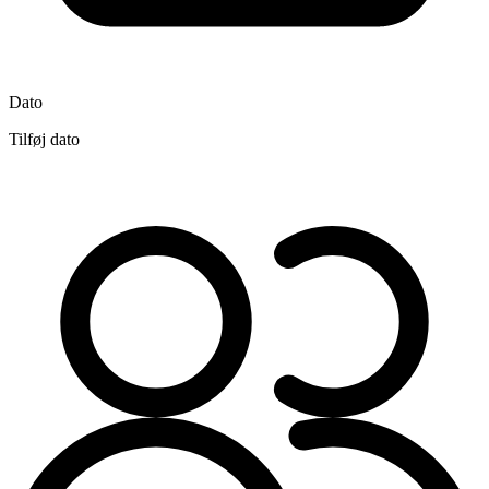
Dato
Tilføj dato