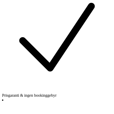
Prisgaranti & ingen bookinggebyr