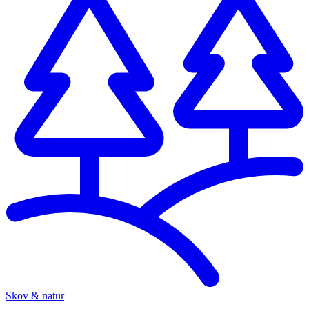
Skov & natur