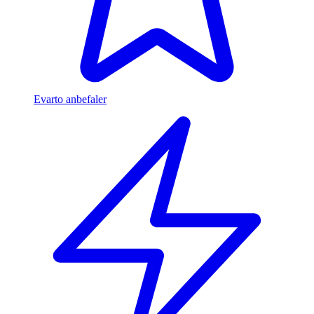
Evarto anbefaler