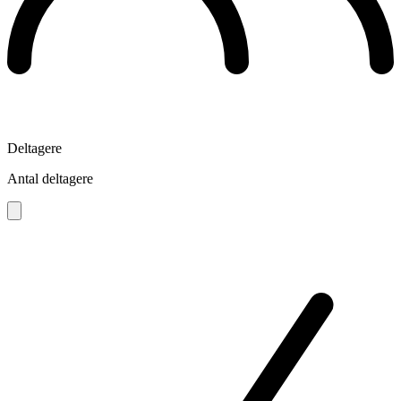
Deltagere
Antal deltagere