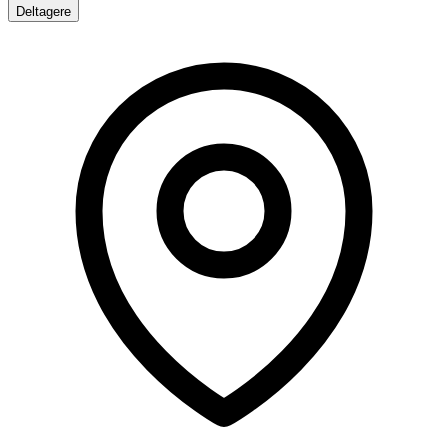
Deltagere