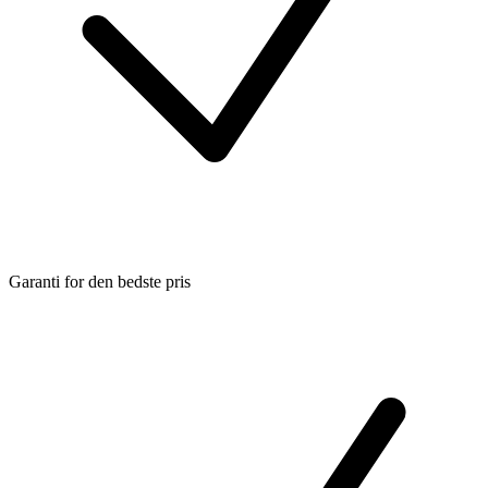
Garanti for den bedste pris