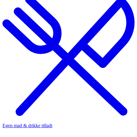
Egen mad & drikke tilladt