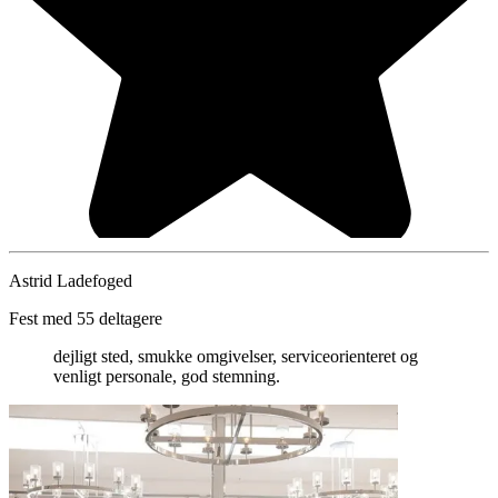
Astrid Ladefoged
Fest med 55 deltagere
dejligt sted, smukke omgivelser, serviceorienteret og
venligt personale, god stemning.