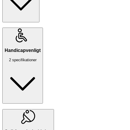
Handicapvenligt
2 specifikationer