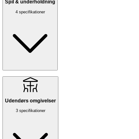
Spil & underholdning
4 specifikationer
Udendørs omgivelser
3 specifikationer