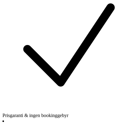
Prisgaranti & ingen bookinggebyr