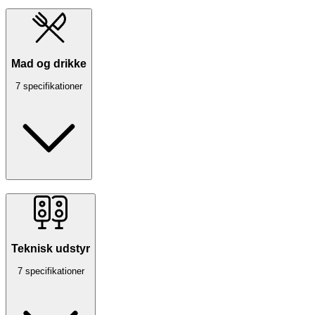
Mad og drikke
7 specifikationer
Teknisk udstyr
7 specifikationer