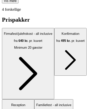
Vis mere
4 forskellige
Prispakker
Firmafest/julefrokost - all inclusive
Konfirmation
fra
640 kr.
pr. kuvert
fra
495 kr.
pr. kuvert
Minimum 20 gæster
Reception
Familiefest - all inclusive