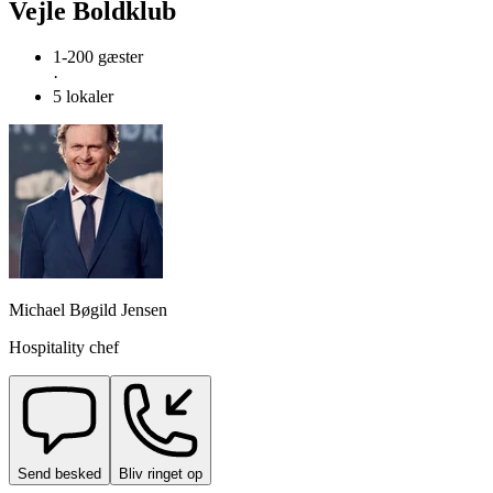
Vejle Boldklub
1-200 gæster
·
5 lokaler
Michael Bøgild Jensen
Hospitality chef
Send besked
Bliv ringet op