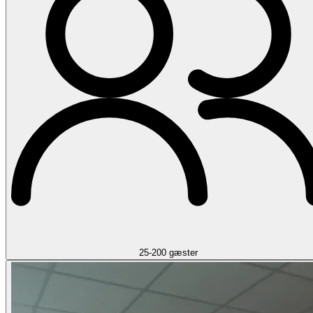
25-200 gæster