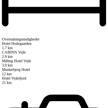
Overnatningsmuligheder
Hotel Hedegaarden
1.7 km
CABINN Vejle
2.9 km
Milling Hotel Vejle
3.9 km
Munkebjerg Hotel
12 km
Hotel Vejlefjord
21 km