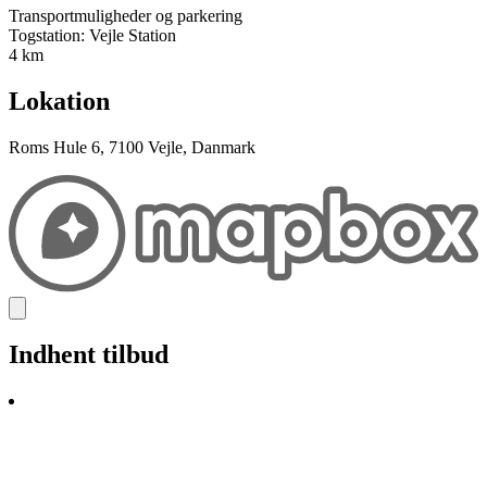
Transportmuligheder og parkering
Togstation: Vejle Station
4 km
Lokation
Roms Hule 6, 7100 Vejle, Danmark
Indhent tilbud