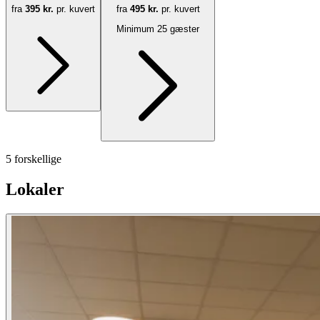
fra
395 kr.
pr. kuvert
fra
495 kr.
pr. kuvert
Minimum 25 gæster
5 forskellige
Lokaler