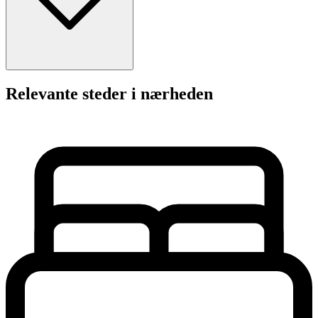
Relevante steder i nærheden