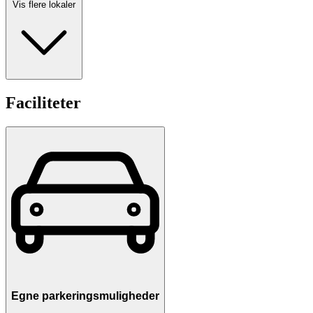
Vis flere lokaler
Faciliteter
Egne parkeringsmuligheder