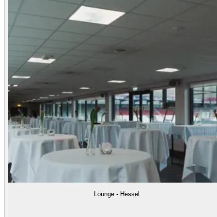
Lounge - Hessel