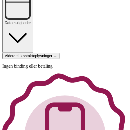
Datomuligheder
Videre til kontaktoplysninger →
Ingen binding eller betaling