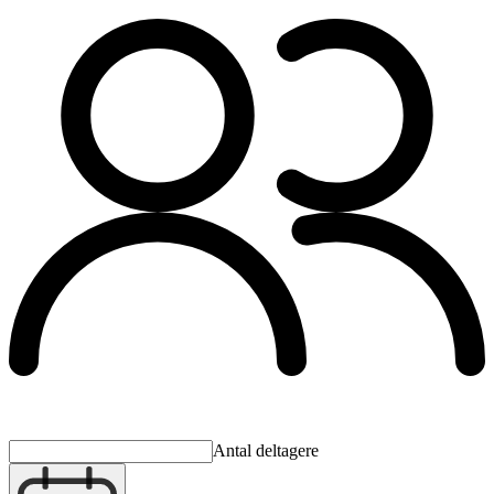
Antal deltagere