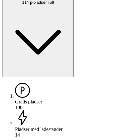
114 p-pladser i alt
Gratis pladser
100
Pladser med ladestander
14