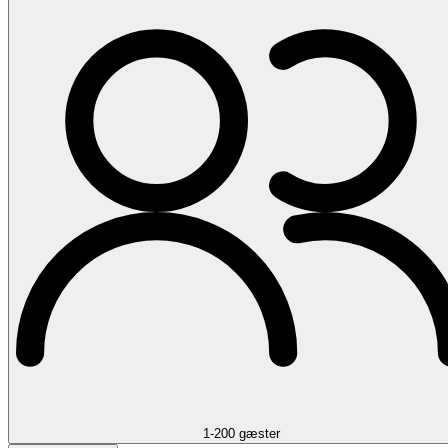
1-200 gæster