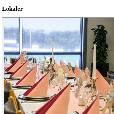
Lokaler