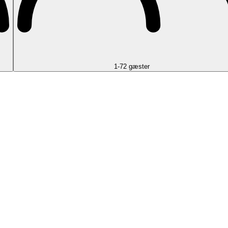
1-72 gæster