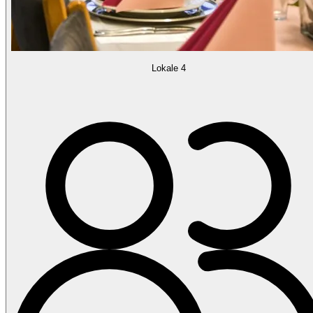
Lokale 4