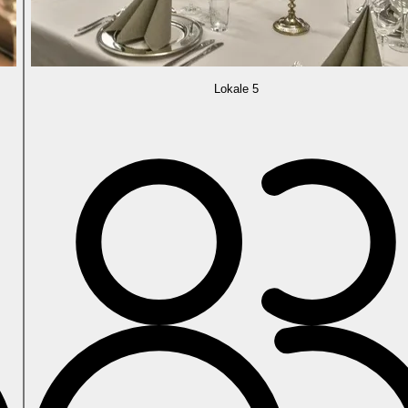
Lokale 5