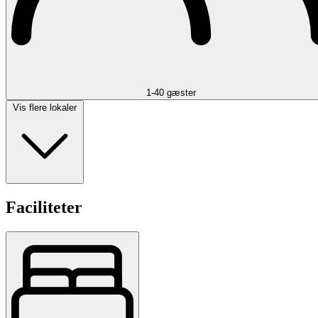
1-40 gæster
Vis flere lokaler
Faciliteter