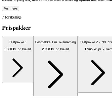
Vis mere
7 forskellige
Prispakker
Festpakke 1
Festpakke 1 m. overnatning
Festpakke 2 - inkl. dr
1.300 kr.
pr. kuvert
2.098 kr.
pr. kuvert
1.545 kr.
pr. kuvert