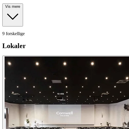
Vis mere
9 forskellige
Lokaler