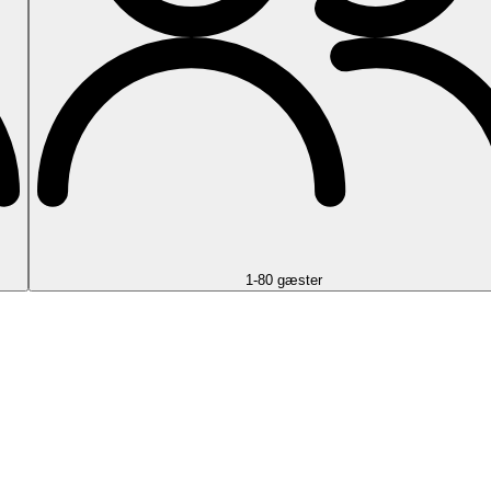
1-80 gæster