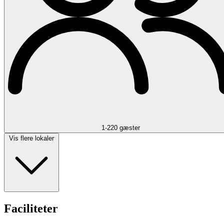
1-220 gæster
Vis flere lokaler
Faciliteter