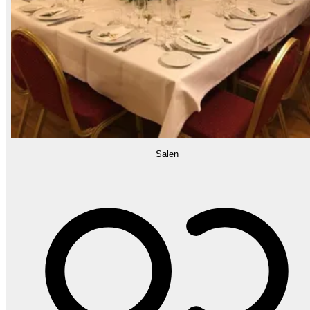
Salen