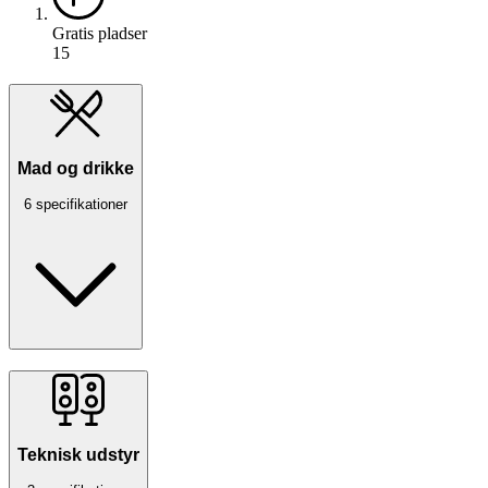
Gratis pladser
15
Mad og drikke
6 specifikationer
Teknisk udstyr