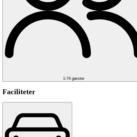
1-74 gæster
Faciliteter