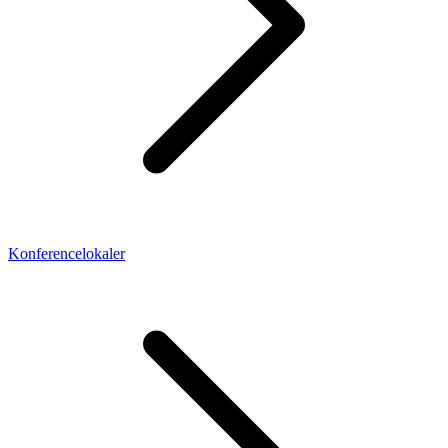
Konferencelokaler