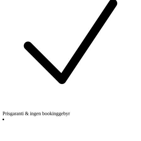
Prisgaranti & ingen bookinggebyr