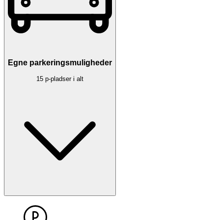
Egne parkeringsmuligheder
15 p-pladser i alt