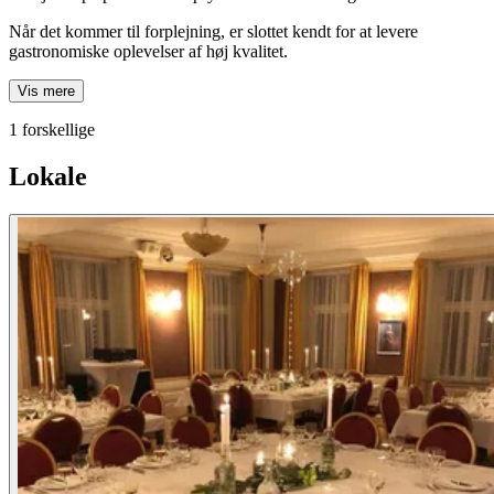
Når det kommer til forplejning, er slottet kendt for at levere
gastronomiske oplevelser af høj kvalitet.
Vis mere
1 forskellige
Lokale