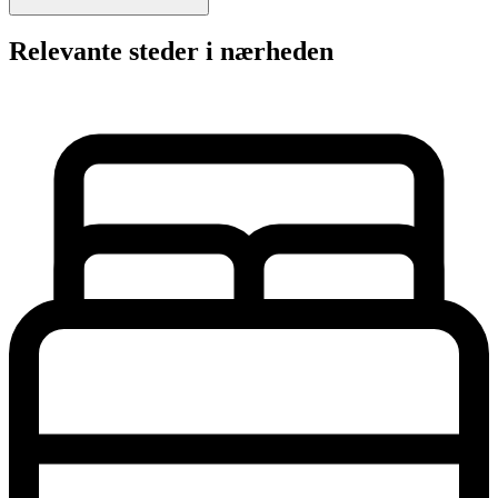
Relevante steder i nærheden