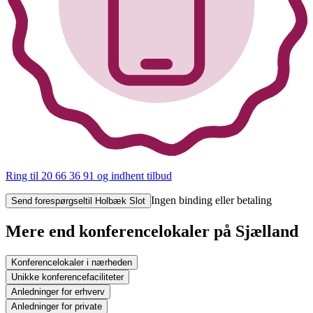
Ring til 20 66 36 91
og indhent tilbud
Ingen binding eller betaling
Send forespørgsel
til Holbæk Slot
Mere end konferencelokaler på Sjælland
Konferencelokaler i nærheden
Unikke konferencefaciliteter
Anledninger for erhverv
Anledninger for private