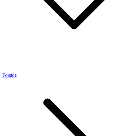
Forside