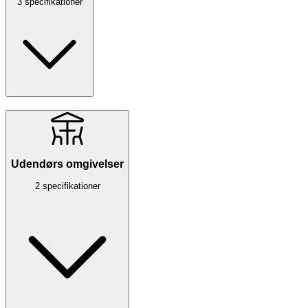
3 specifikationer
Udendørs omgivelser
2 specifikationer