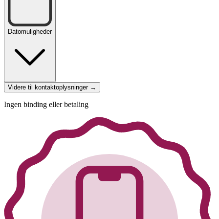
Datomuligheder
Videre til kontaktoplysninger →
Ingen binding eller betaling