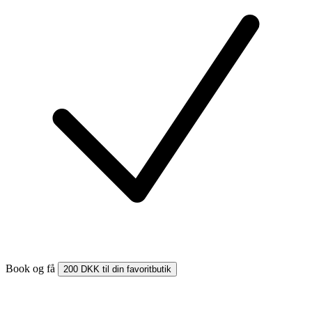
Book og få
200 DKK til din favoritbutik