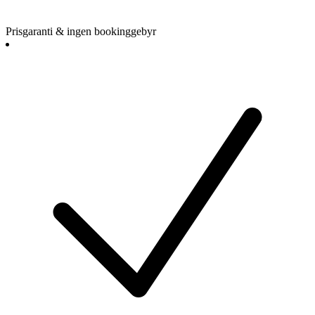
Prisgaranti & ingen bookinggebyr