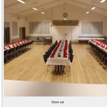
Store sal