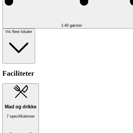
1-40 gæster
Vis flere lokaler
Faciliteter
Mad og drikke
7 specifikationer