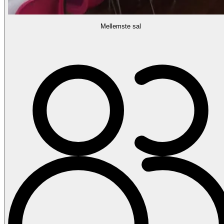
Mellemste sal