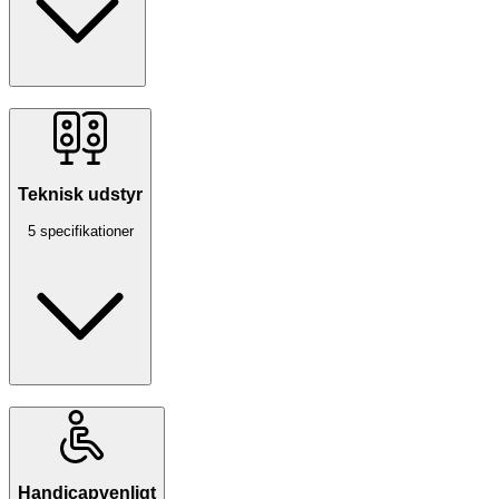
Teknisk udstyr
5 specifikationer
Handicapvenligt