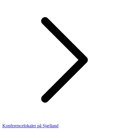
Konferencelokaler på Sjælland