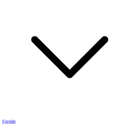
Forside