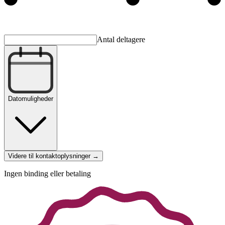
Antal deltagere
Datomuligheder
Videre til kontaktoplysninger →
Ingen binding eller betaling