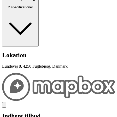
2 specifikationer
Lokation
Lundevej 8, 4250 Fuglebjerg, Danmark
Indhent tilbud