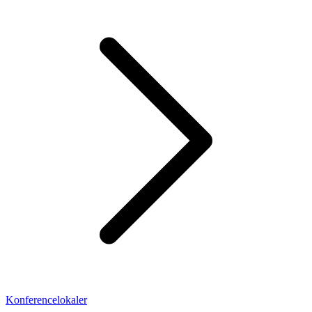
Konferencelokaler