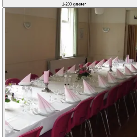
1-200 gæster