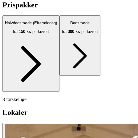
Prispakker
Halvdagsmøde (Eftermiddag)
Dagsmøde
fra
150 kr.
pr. kuvert
fra
300 kr.
pr. kuvert
3 forskellige
Lokaler