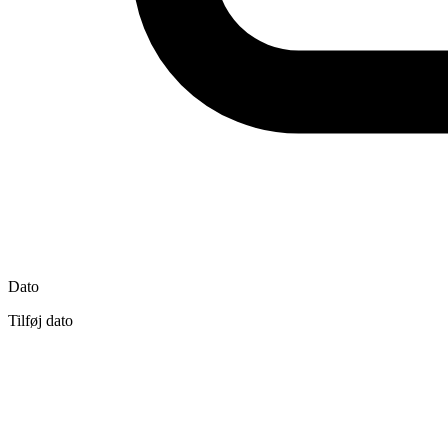
Dato
Tilføj dato