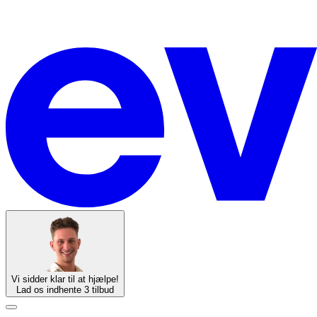
Vi sidder klar til at hjælpe!
Lad os indhente 3 tilbud