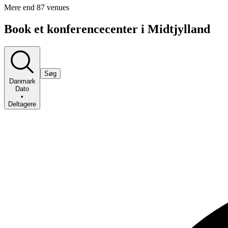
Mere end 87 venues
Book et konferencecenter i Midtjylland
Søg
Danmark
Dato
•
Deltagere