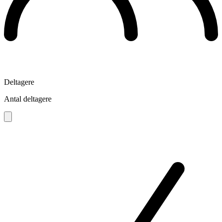
Deltagere
Antal deltagere