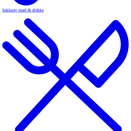
Inklusiv mad & drikke