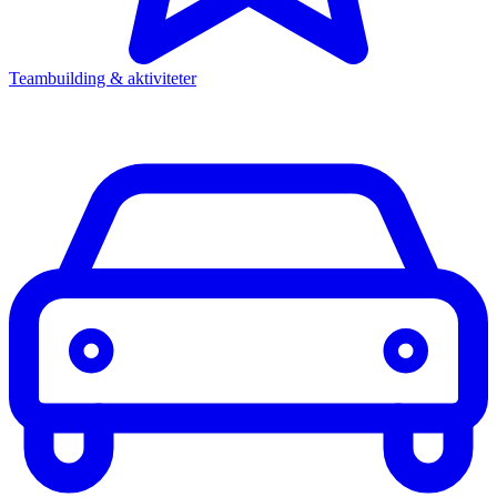
Teambuilding & aktiviteter