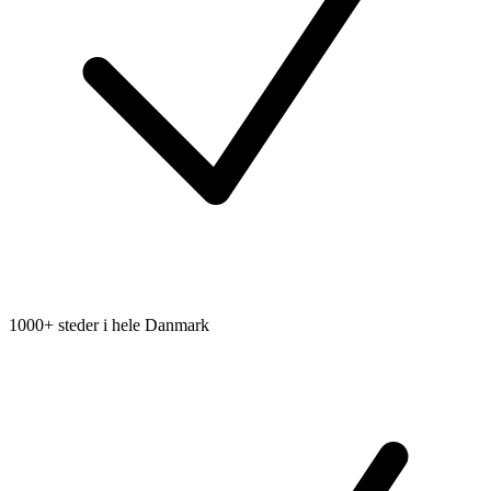
1000+ steder i hele Danmark