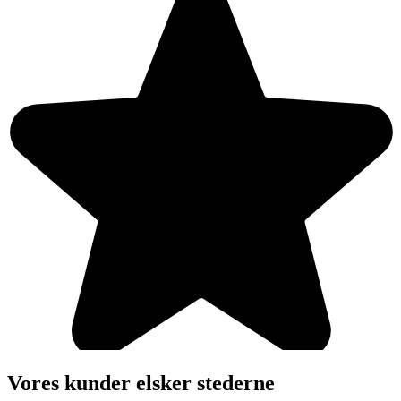
Vores kunder elsker stederne