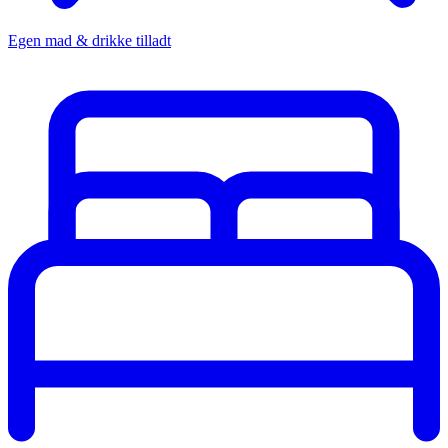
Egen mad & drikke tilladt