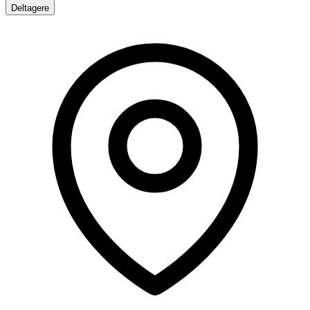
Deltagere