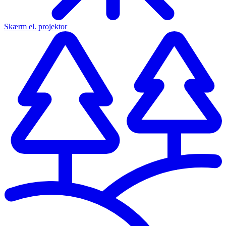
Skærm el. projektor