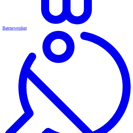
Børnevenligt