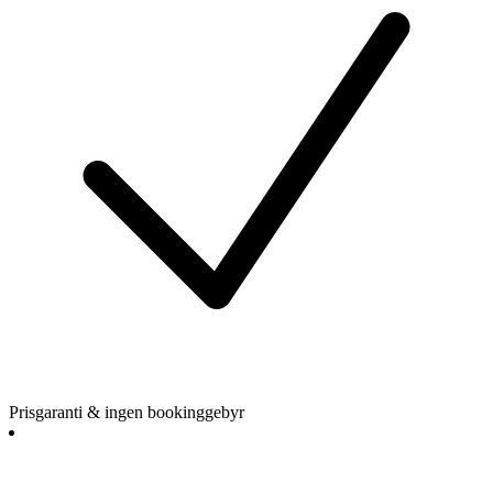
Prisgaranti & ingen bookinggebyr