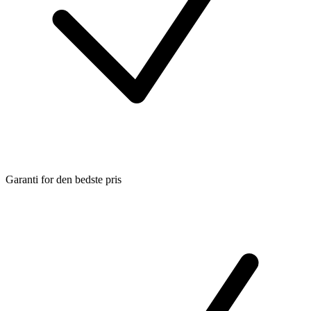
Garanti for den bedste pris