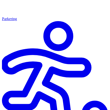
Parkering