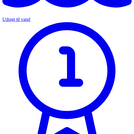
Udsigt til vand