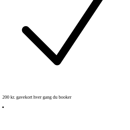
200 kr. gavekort hver gang du booker