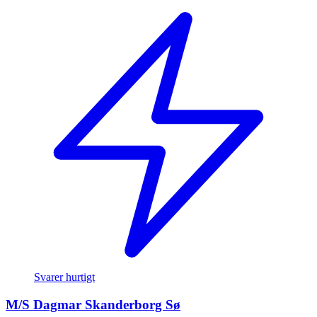
Svarer hurtigt
M/S Dagmar Skanderborg Sø