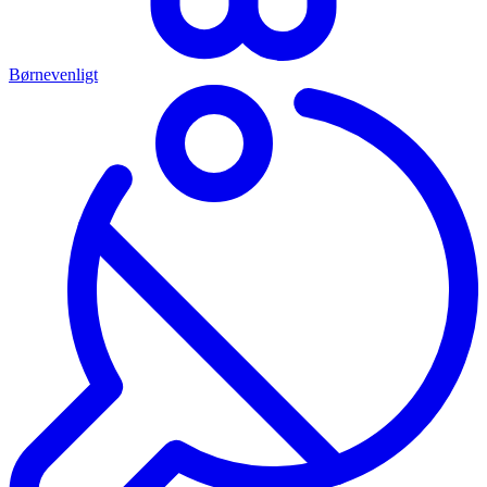
Børnevenligt