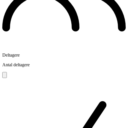
Deltagere
Antal deltagere