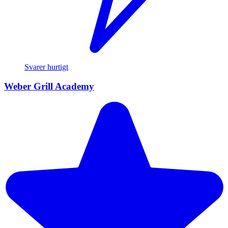
Svarer hurtigt
Weber Grill Academy