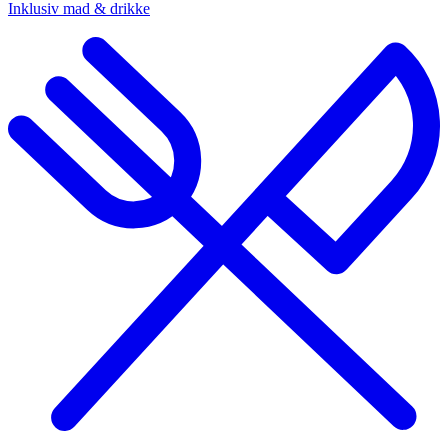
Inklusiv mad & drikke