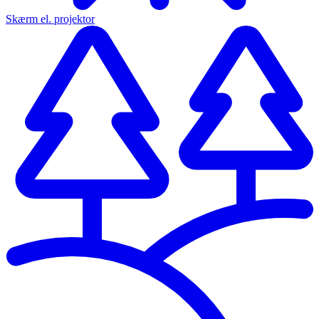
Skærm el. projektor