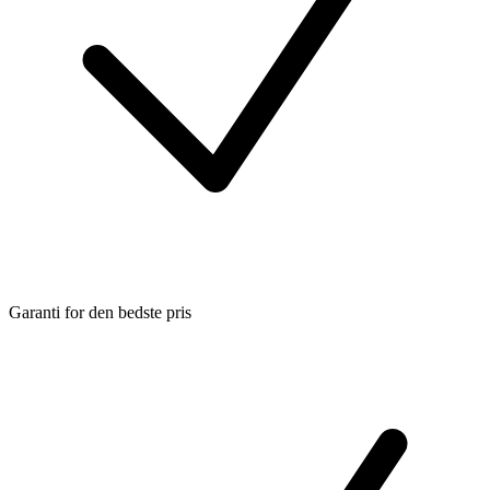
Garanti for den bedste pris