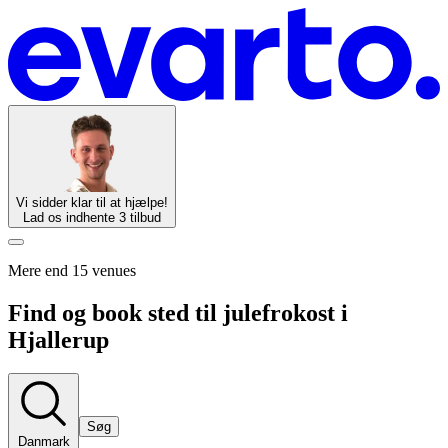
Vi sidder klar til at hjælpe!
Lad os indhente 3 tilbud
Mere end 15 venues
Find og book sted til julefrokost i
Hjallerup
Søg
Danmark