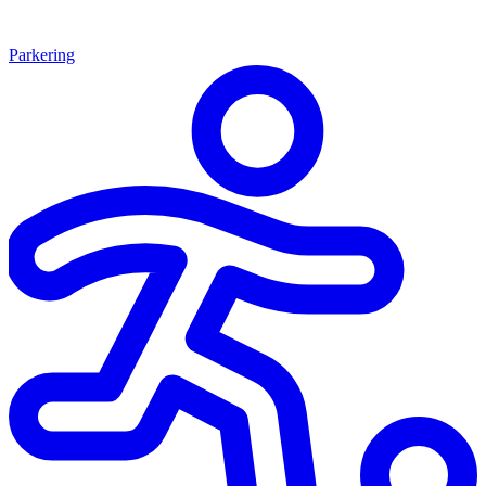
Parkering