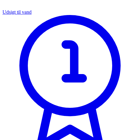
Udsigt til vand