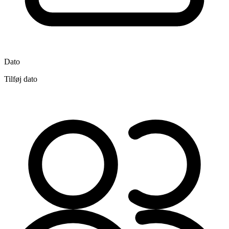
Dato
Tilføj dato