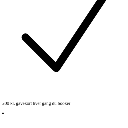
200 kr. gavekort hver gang du booker