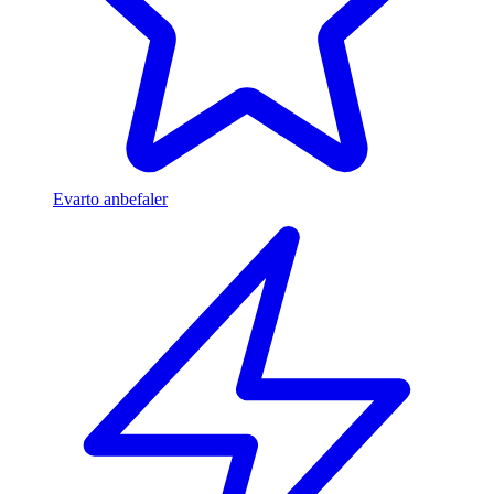
Evarto anbefaler