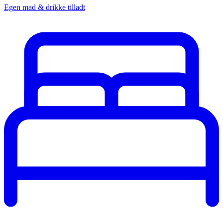
Egen mad & drikke tilladt