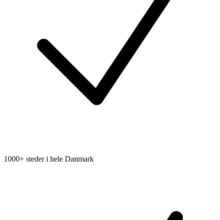
1000+ steder i hele Danmark