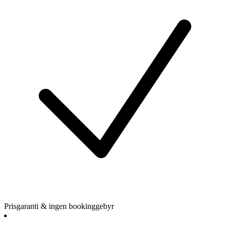
Prisgaranti & ingen bookinggebyr