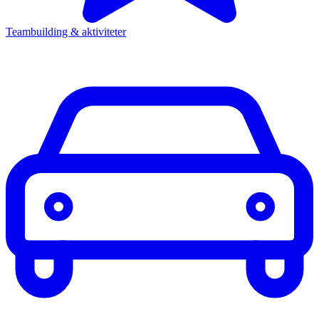
Teambuilding & aktiviteter