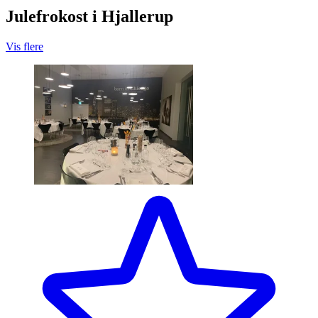
Julefrokost i Hjallerup
Vis flere