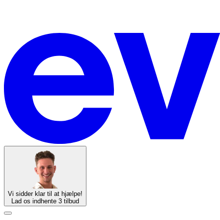
Vi sidder klar til at hjælpe!
Lad os indhente 3 tilbud