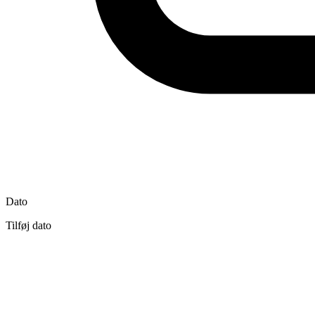
Dato
Tilføj dato