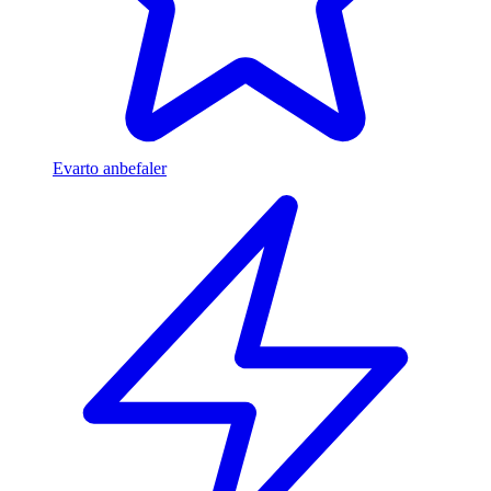
Evarto anbefaler