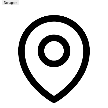
Deltagere