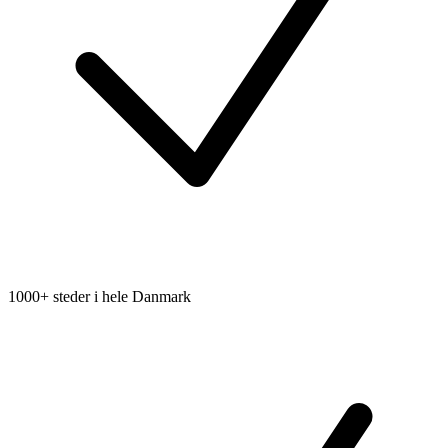
1000+ steder i hele Danmark