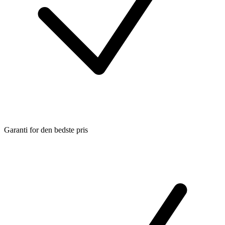
Garanti for den bedste pris