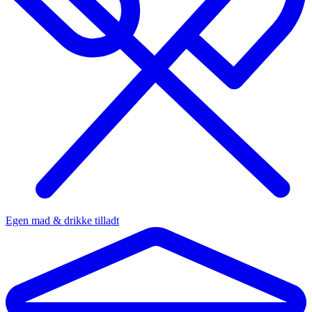
Egen mad & drikke tilladt