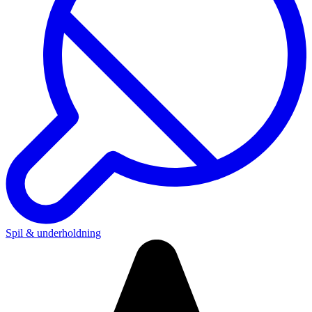
Spil & underholdning