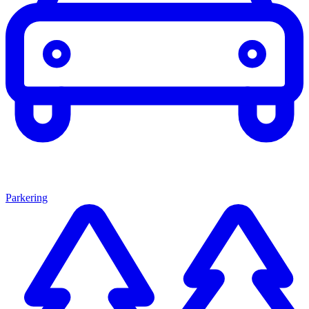
Parkering