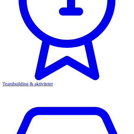
Teambuilding & aktiviteter