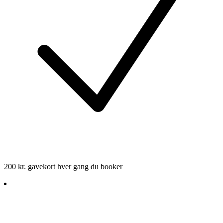
200 kr. gavekort hver gang du booker