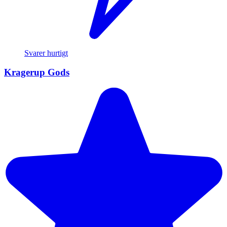
Svarer hurtigt
Kragerup Gods