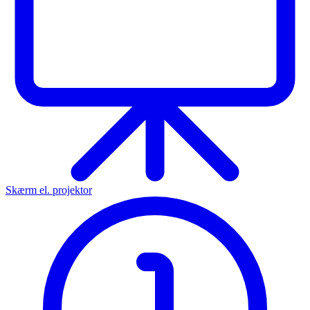
Skærm el. projektor