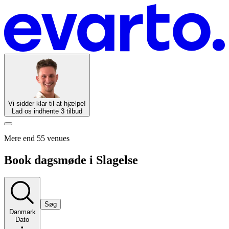
Vi sidder klar til at hjælpe!
Lad os indhente 3 tilbud
Mere end 55 venues
Book dagsmøde i Slagelse
Søg
Danmark
Dato
•