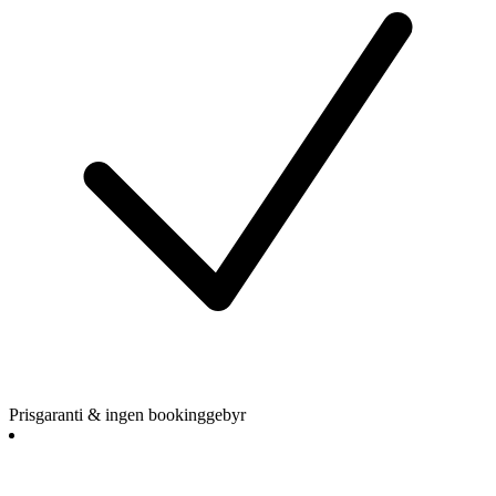
Prisgaranti & ingen bookinggebyr