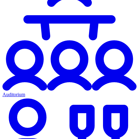
Auditorium