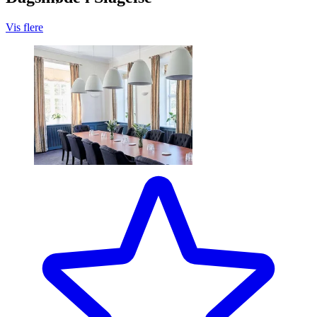
Vis flere