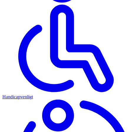
Handicapvenligt