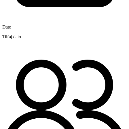
Dato
Tilføj dato