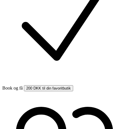
Book og få
200 DKK til din favoritbutik