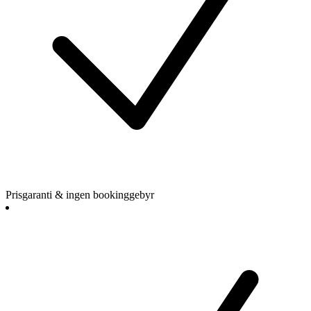
Prisgaranti & ingen bookinggebyr