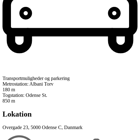
Transportmuligheder og parkering
Metrostation: Albani Torv
180 m
Togstation: Odense St.
850 m
Lokation
Overgade 23, 5000 Odense C, Danmark