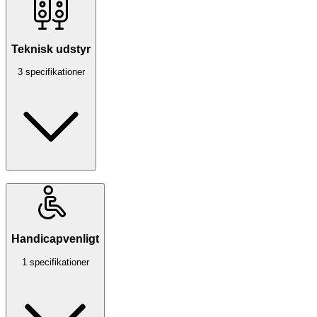
Teknisk udstyr
3 specifikationer
Handicapvenligt
1 specifikationer