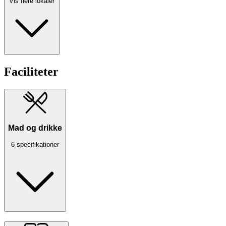
Vis flere lokaler
Faciliteter
Mad og drikke
6 specifikationer