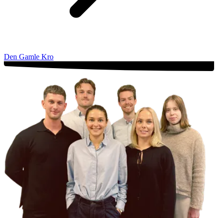
Den Gamle Kro