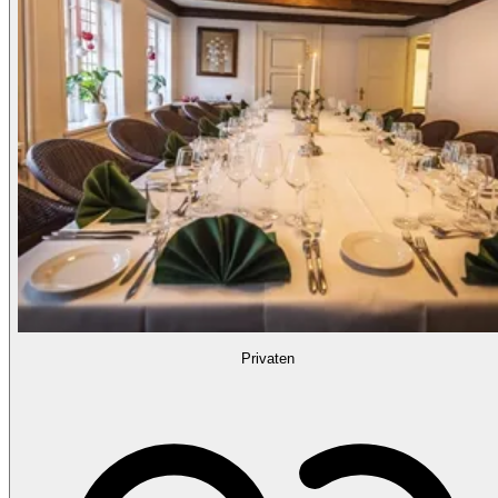
Privaten