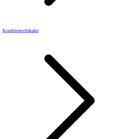
Konferencelokaler