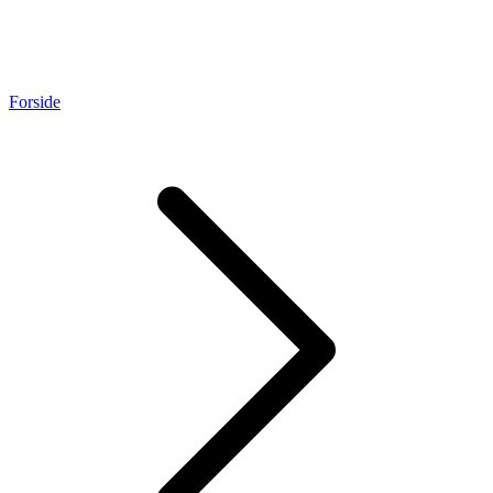
Forside