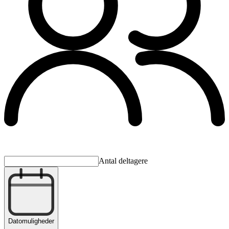
Antal deltagere
Datomuligheder