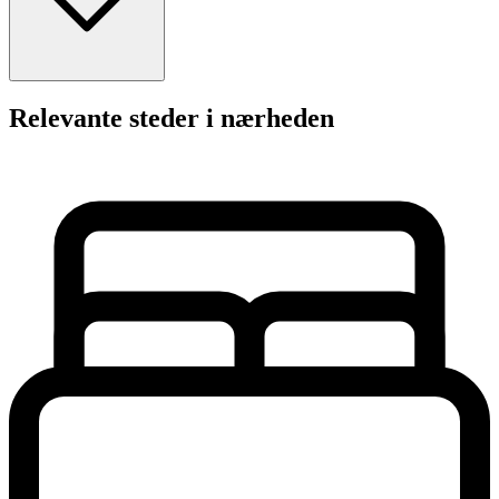
Relevante steder i nærheden