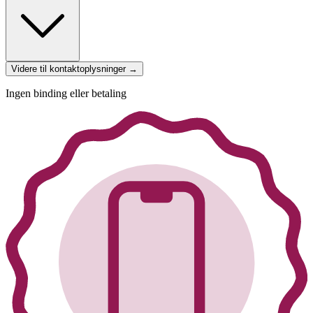
Videre til kontaktoplysninger →
Ingen binding eller betaling