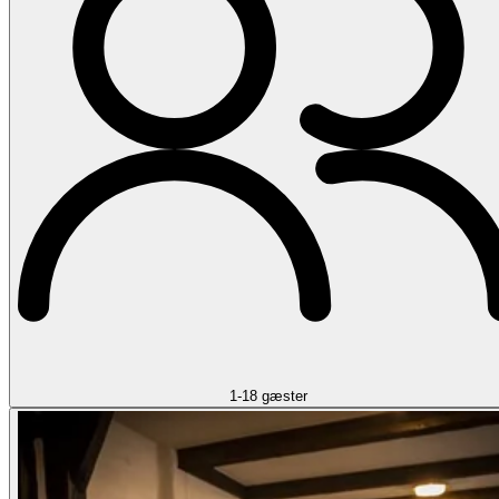
1-18 gæster