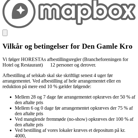
Vilkår og betingelser for Den Gamle Kro
Vi følger HORESTAs afbestillingsregler (Brancheforeningen for
Hotel og Restaurant) ​ 12 personer og derover.
Afbestilling af selskab skal ske skriftligt senest 4 uger før
arrangementet. Ved afbestilling af hele arrangementet eller en
reduktion på mere end 10 % gælder følgende:
Mellem 28 og 7 dage før arrangementet opkræves der 50 % af
den aftalte pris
Mellem 6 og 0 dage før arrangementet opkræves der 75 % af
den aftalte pris
Ved manglende fremmøde (no-show) opkræves der 100 % af
den aftalte pris
Ved bestilling af vores lokaler kræves et depositum på kr.
4000,