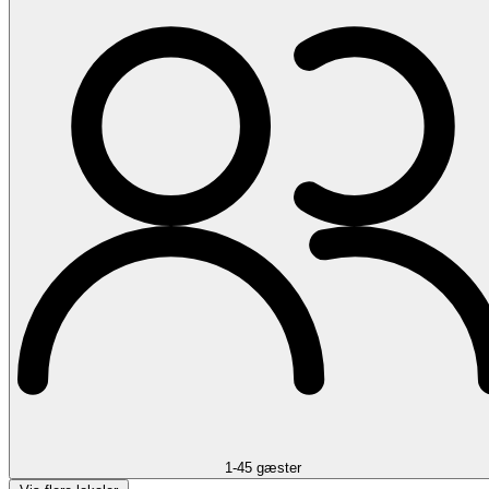
1-45 gæster