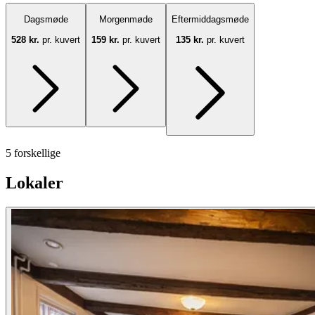
Dagsmøde
Morgenmøde
Eftermiddagsmøde
528 kr.
pr. kuvert
159 kr.
pr. kuvert
135 kr.
pr. kuvert
5 forskellige
Lokaler