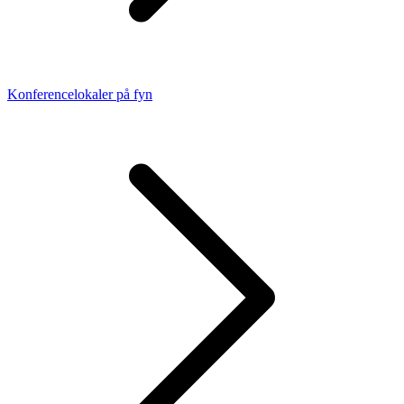
Konferencelokaler på fyn