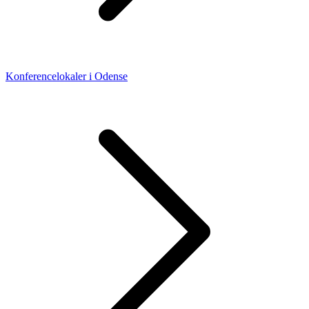
Konferencelokaler i Odense