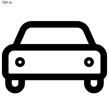
500 m