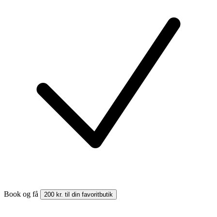
Book og få
200 kr. til din favoritbutik