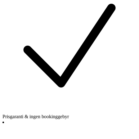
Prisgaranti & ingen bookinggebyr