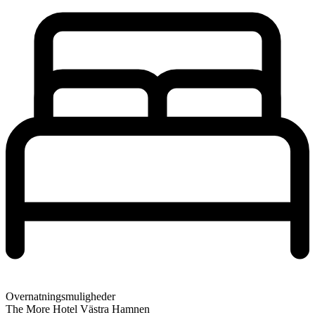
Overnatningsmuligheder
The More Hotel Västra Hamnen