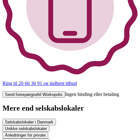
Ring til 20 66 36 91
og indhent tilbud
Ingen binding eller betaling
Send forespørgsel
til Workopolis
Mere end selskabslokaler
Selskabslokaler i Danmark
Unikke selskabslokaler
Anledninger for private