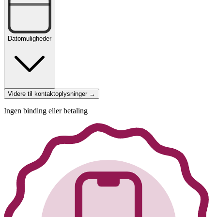
Datomuligheder
Videre til kontaktoplysninger →
Ingen binding eller betaling