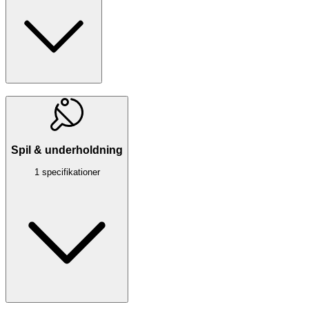
Spil & underholdning
1 specifikationer