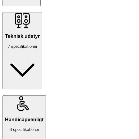
Teknisk udstyr
7 specifikationer
Handicapvenligt
3 specifikationer