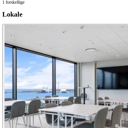
1 forskellige
Lokale