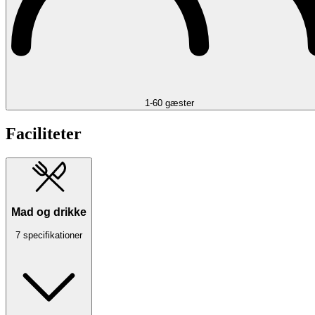
1-60 gæster
Faciliteter
Mad og drikke
7 specifikationer