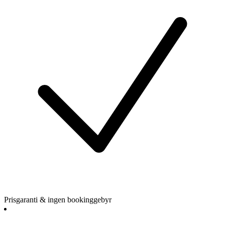
Prisgaranti & ingen bookinggebyr