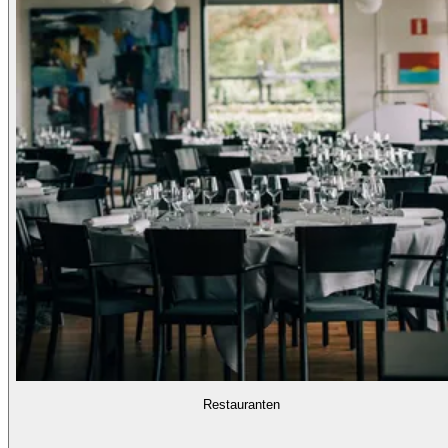
Restauranten