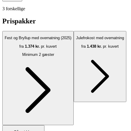
3 forskellige
Prispakker
Fest og Bryllup med overnatning (2025)
Julefrokost med overnatning
fra
1.374 kr.
pr. kuvert
fra
1.438 kr.
pr. kuvert
Minimum 2 gæster