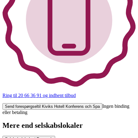
Ring til 20 66 36 91
og indhent tilbud
Ingen binding
Send forespørgsel
til Kiviks Hotell Konferens och Spa
eller betaling
Mere end selskabslokaler