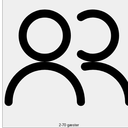
2-70 gæster