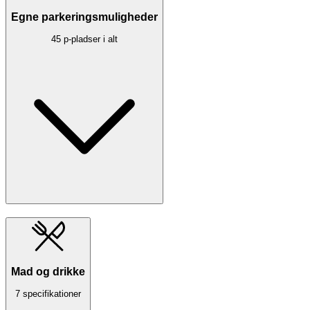
Egne parkeringsmuligheder
45 p-pladser i alt
Mad og drikke
7 specifikationer