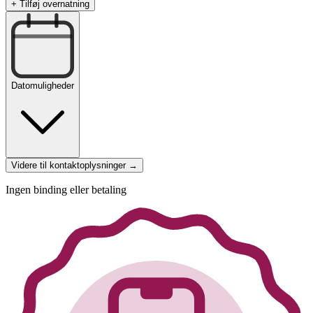
+ Tilføj overnatning
Datomuligheder
Videre til kontaktoplysninger →
Ingen binding eller betaling