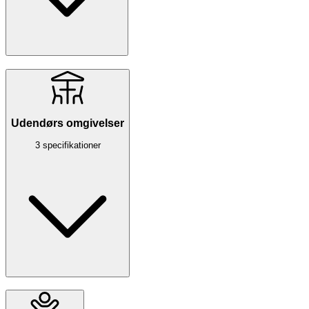
Udendørs omgivelser
3 specifikationer