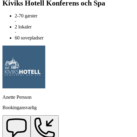
Kiviks Hotell Konferens och Spa
2-70 gæster
·
2 lokaler
·
60 sovepladser
Anette Persson
Bookingansvarlig