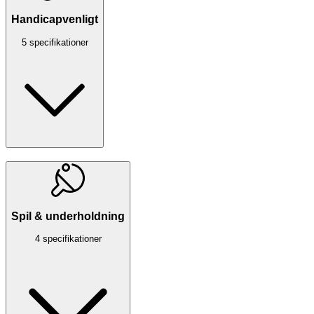
Handicapvenligt
5 specifikationer
Spil & underholdning
4 specifikationer