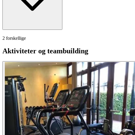
2 forskellige
Aktiviteter og teambuilding