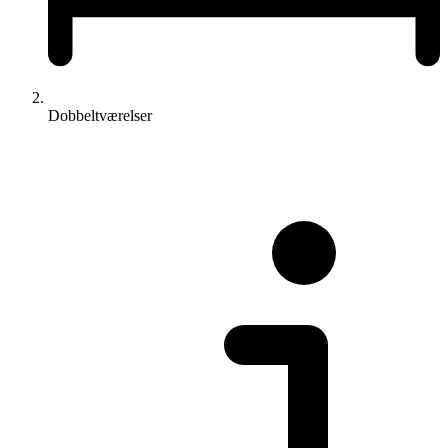
Dobbeltværelser