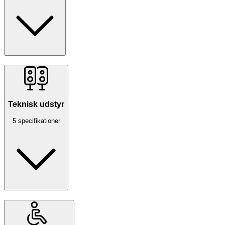
Teknisk udstyr
5 specifikationer