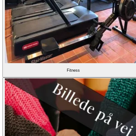
Fitness