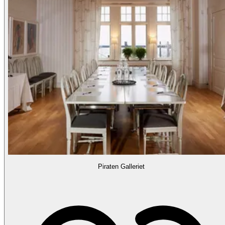
Piraten Galleriet