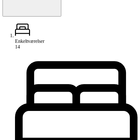
Enkeltværelser
14