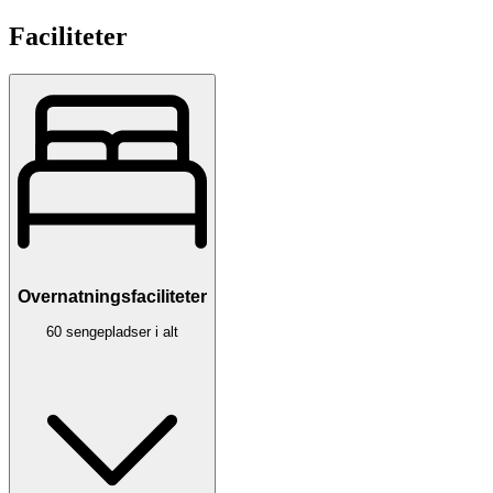
Faciliteter
Overnatningsfaciliteter
60 sengepladser i alt