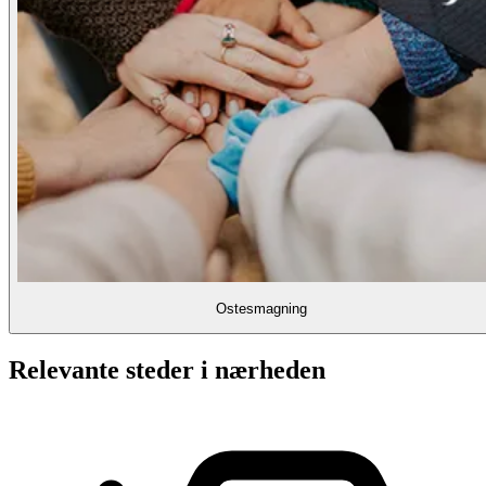
Ostesmagning
Relevante steder i nærheden