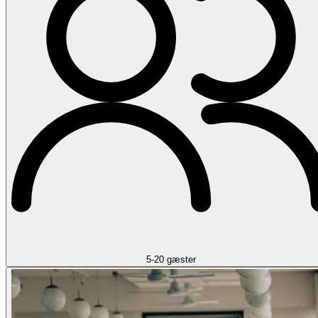
5-20 gæster