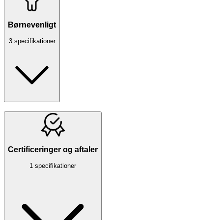
Børnevenligt
3 specifikationer
Certificeringer og aftaler
1 specifikationer