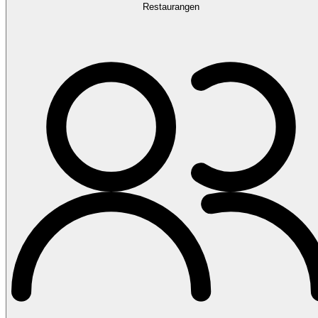
Restaurangen