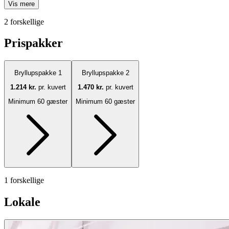
Vis mere
2 forskellige
Prispakker
Bryllupspakke 1
Bryllupspakke 2
1.214 kr.
pr. kuvert
1.470 kr.
pr. kuvert
Minimum 60 gæster
Minimum 60 gæster
1 forskellige
Lokale