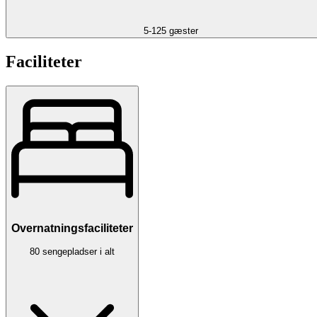
5-125 gæster
Faciliteter
Overnatningsfaciliteter
80 sengepladser i alt